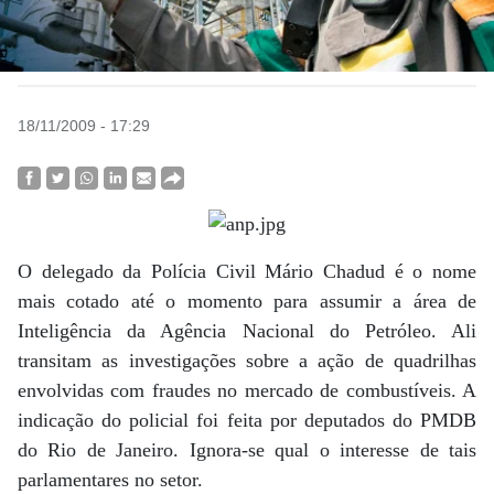
18/11/2009 - 17:29
O delegado da Polícia Civil Mário Chadud é o nome
mais cotado até o momento para assumir a área de
Inteligência da Agência Nacional do Petróleo. Ali
transitam as investigações sobre a ação de quadrilhas
envolvidas com fraudes no mercado de combustíveis. A
indicação do policial foi feita por deputados do PMDB
do Rio de Janeiro. Ignora-se qual o interesse de tais
parlamentares no setor.