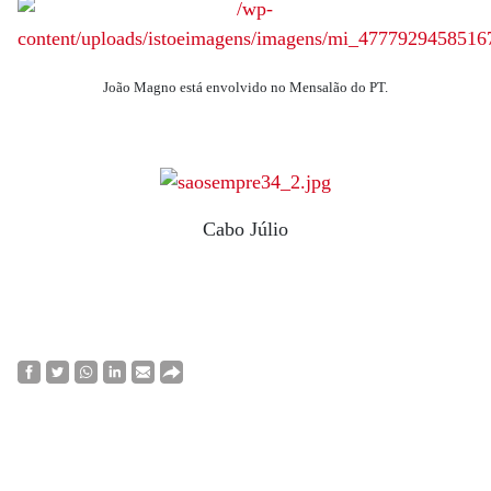
João Magno está envolvido no Mensalão do PT.
Cabo Júlio