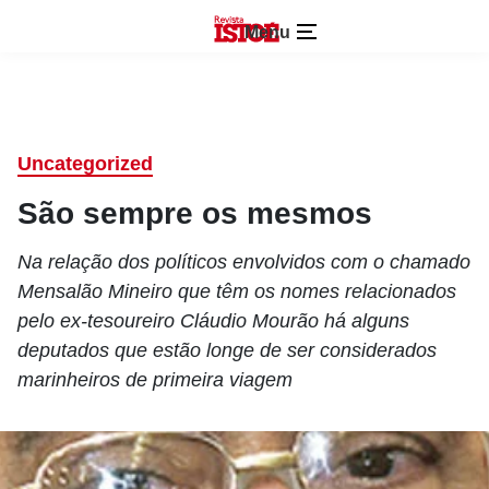
Menu
Uncategorized
São sempre os mesmos
Na relação dos políticos envolvidos com o chamado
Mensalão Mineiro que têm os nomes relacionados
pelo ex-tesoureiro Cláudio Mourão há alguns
deputados que estão longe de ser considerados
marinheiros de primeira viagem