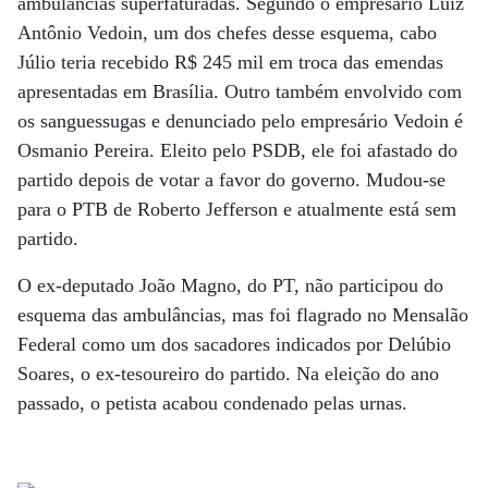
ambulâncias superfaturadas. Segundo o empresário Luiz
Antônio Vedoin, um dos chefes desse esquema, cabo
Júlio teria recebido R$ 245 mil em troca das emendas
apresentadas em Brasília. Outro também envolvido com
os sanguessugas e denunciado pelo empresário Vedoin é
Osmanio Pereira. Eleito pelo PSDB, ele foi afastado do
partido depois de votar a favor do governo. Mudou-se
para o PTB de Roberto Jefferson e atualmente está sem
partido.
O ex-deputado João Magno, do PT, não participou do
esquema das ambulâncias, mas foi flagrado no Mensalão
Federal como um dos sacadores indicados por Delúbio
Soares, o ex-tesoureiro do partido. Na eleição do ano
passado, o petista acabou condenado pelas urnas.