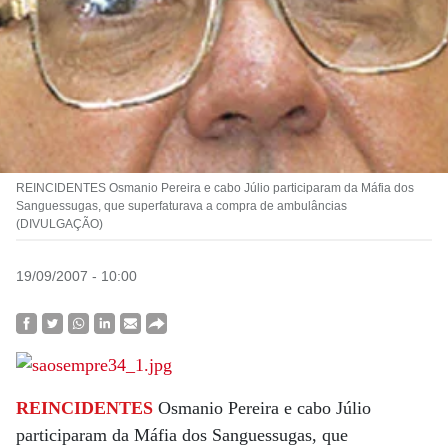
REINCIDENTES Osmanio Pereira e cabo Júlio participaram da Máfia dos
Sanguessugas, que superfaturava a compra de ambulâncias
(DIVULGAÇÃO)
19/09/2007 - 10:00
REINCIDENTES
Osmanio Pereira e cabo Júlio
participaram da Máfia dos Sanguessugas, que