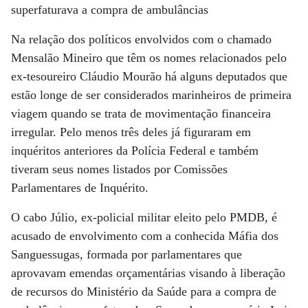
superfaturava a compra de ambulâncias
Na relação dos políticos envolvidos com o chamado
Mensalão Mineiro que têm os nomes relacionados pelo
ex-tesoureiro Cláudio Mourão há alguns deputados que
estão longe de ser considerados marinheiros de primeira
viagem quando se trata de movimentação financeira
irregular. Pelo menos três deles já figuraram em
inquéritos anteriores da Polícia Federal e também
tiveram seus nomes listados por Comissões
Parlamentares de Inquérito.
O cabo Júlio, ex-policial militar eleito pelo PMDB, é
acusado de envolvimento com a conhecida Máfia dos
Sanguessugas, formada por parlamentares que
aprovavam emendas orçamentárias visando à liberação
de recursos do Ministério da Saúde para a compra de