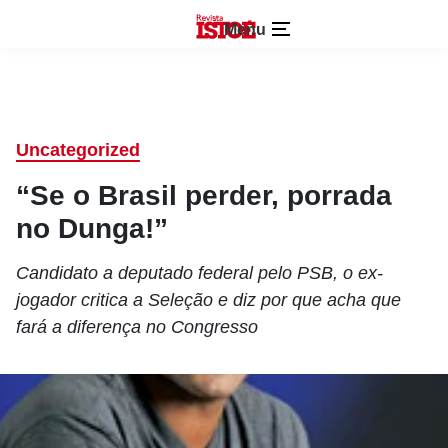
Menu
Uncategorized
“Se o Brasil perder, porrada
no Dunga!”
Candidato a deputado federal pelo PSB, o ex-
jogador critica a Seleção e diz por que acha que
fará a diferença no Congresso