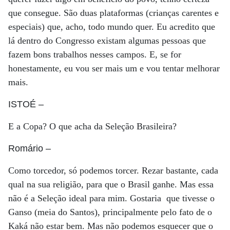
que consegue. São duas plataformas (crianças carentes e
especiais) que, acho, todo mundo quer. Eu acredito que
lá dentro do Congresso existam algumas pessoas que
fazem bons trabalhos nesses campos. E, se for
honestamente, eu vou ser mais um e vou tentar melhorar
mais.
ISTOÉ
–
E a Copa? O que acha da Seleção Brasileira?
Romário
–
Como torcedor, só podemos torcer. Rezar bastante, cada
qual na sua religião, para que o Brasil ganhe. Mas essa
não é a Seleção ideal para mim. Gostaria que tivesse o
Ganso (meia do Santos), principalmente pelo fato de o
Kaká não estar bem. Mas não podemos esquecer que o