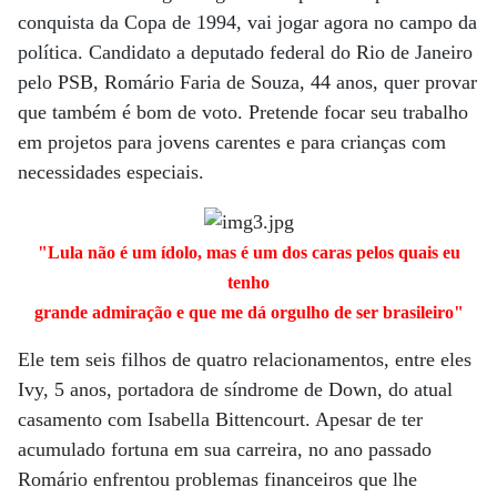
conquista da Copa de 1994, vai jogar agora no campo da
política. Candidato a deputado federal do Rio de Janeiro
pelo PSB, Romário Faria de Souza, 44 anos, quer provar
que também é bom de voto. Pretende focar seu trabalho
em projetos para jovens carentes e para crianças com
necessidades especiais.
"Lula não é um ídolo, mas é um dos caras pelos quais eu
tenho
grande admiração e que me dá orgulho de ser brasileiro"
Ele tem seis filhos de quatro relacionamentos, entre eles
Ivy, 5 anos, portadora de síndrome de Down, do atual
casamento com Isabella Bittencourt. Apesar de ter
acumulado fortuna em sua carreira, no ano passado
Romário enfrentou problemas financeiros que lhe