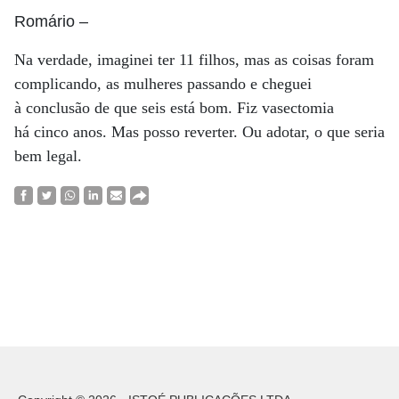
Romário
–
Na verdade, imaginei ter 11 filhos, mas as coisas foram
complicando, as mulheres passando e cheguei
à conclusão de que seis está bom. Fiz vasectomia
há cinco anos. Mas posso reverter. Ou adotar, o que seria
bem legal.