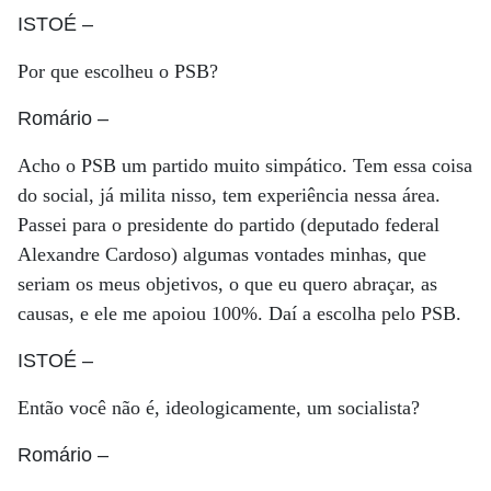
ISTOÉ
–
Por que escolheu o PSB?
Romário
–
Acho o PSB um partido muito simpático. Tem essa coisa
do social, já milita nisso, tem experiência nessa área.
Passei para o presidente do partido (deputado federal
Alexandre Cardoso) algumas vontades minhas, que
seriam os meus objetivos, o que eu quero abraçar, as
causas, e ele me apoiou 100%. Daí a escolha pelo PSB.
ISTOÉ
–
Então você não é, ideologicamente, um socialista?
Romário
–