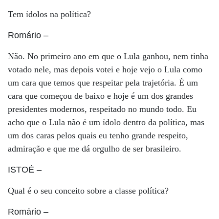
Tem ídolos na política?
Romário
–
Não. No primeiro ano em que o Lula ganhou, nem tinha
votado nele, mas depois votei e hoje vejo o Lula como
um cara que temos que respeitar pela trajetória. É um
cara que começou de baixo e hoje é um dos grandes
presidentes modernos, respeitado no mundo todo. Eu
acho que o Lula não é um ídolo dentro da política, mas
um dos caras pelos quais eu tenho grande respeito,
admiração e que me dá orgulho de ser brasileiro.
ISTOÉ
–
Qual é o seu conceito sobre a classe política?
Romário
–