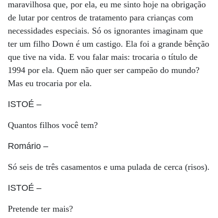
maravilhosa que, por ela, eu me sinto hoje na obrigação
de lutar por centros de tratamento para crianças com
necessidades especiais. Só os ignorantes imaginam que
ter um filho Down é um castigo. Ela foi a grande bênção
que tive na vida. E vou falar mais: trocaria o título de
1994 por ela. Quem não quer ser campeão do mundo?
Mas eu trocaria por ela.
ISTOÉ
–
Quantos filhos você tem?
Romário
–
Só seis de três casamentos e uma pulada de cerca (risos).
ISTOÉ
–
Pretende ter mais?