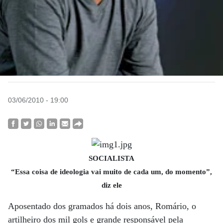
03/06/2010 - 19:00
SOCIALISTA
“Essa coisa de ideologia vai muito de cada um, do momento”,
diz ele
Aposentado dos gramados há dois anos, Romário, o
artilheiro dos mil gols e grande responsável pela