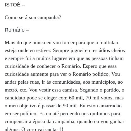
ISTOÉ
–
Como será sua campanha?
Romário
–
Mais do que nunca eu vou torcer para que a multidão
esteja onde eu estiver. Sempre joguei em estádios cheios
e sempre fui a muitos lugares em que as pessoas tinham
curiosidade de conhecer o Romário. Espero que essa
curiosidade aumente para ver o Romário político. Vou
andar pelas ruas, ir às comunidades, aos municípios, ao
metrô, etc. Vou vestir essa camisa. Segundo o partido, o
candidato pode se eleger com 60 mil, 70 mil votos, mas
o meu objetivo é passar de 90 mil. Eu estou amarradão
em ser político. Estou até perdendo uns quilinhos para
compensar a época da campanha, quando eu vou ganhar
alguns. O coro vai cantar!!!