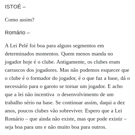
ISTOÉ
–
Como assim?
Romário
–
A Lei Pelé foi boa para alguns segmentos em
determinados momentos. Quem menos manda no
jogador hoje é o clube. Antigamente, os clubes eram
carrascos dos jogadores. Mas não podemos esquecer que
o clube é o formador do jogador, é o que faz a base, dá o
necessário para o garoto se tornar um jogador. E acho
que a lei não incentiva o desenvolvimento de um
trabalho sério na base. Se continuar assim, daqui a dez
anos, poucos clubes vão sobreviver. Espero que a Lei
Romário – que ainda não existe, mas que pode existir –
seja boa para uns e não muito boa para outros.