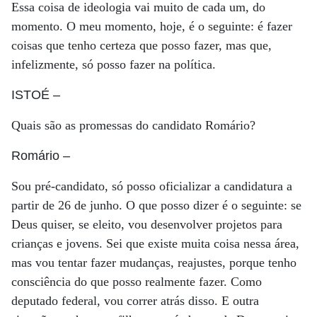
Essa coisa de ideologia vai muito de cada um, do
momento. O meu momento, hoje, é o seguinte: é fazer
coisas que tenho certeza que posso fazer, mas que,
infelizmente, só posso fazer na política.
ISTOÉ
–
Quais são as promessas do candidato Romário?
Romário
–
Sou pré-candidato, só posso oficializar a candidatura a
partir de 26 de junho. O que posso dizer é o seguinte: se
Deus quiser, se eleito, vou desenvolver projetos para
crianças e jovens. Sei que existe muita coisa nessa área,
mas vou tentar fazer mudanças, reajustes, porque tenho
consciência do que posso ­realmente fazer. Como
deputado federal, vou correr atrás disso. E outra