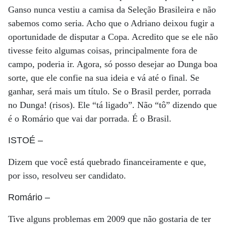
Ganso nunca vestiu a camisa da Seleção Brasileira e não
sabemos como seria. Acho que o Adriano deixou fugir a
oportunidade de disputar a Copa. Acredito que se ele não
tivesse feito algumas coisas, principalmente fora de
campo, poderia ir. Agora, só posso desejar ao Dunga boa
sorte, que ele confie na sua ideia e vá até o final. Se
ganhar, será mais um título. Se o Brasil perder, porrada
no Dunga! (risos). Ele “tá ligado”. Não “tô” dizendo que
é o Romário que vai dar porrada. É o Brasil.
ISTOÉ
–
Dizem que você está quebrado financeiramente e que,
por isso, resolveu ser candidato.
Romário
–
Tive alguns problemas em 2009 que não gostaria de ter