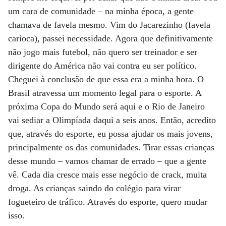
um cara de comunidade – na minha época, a gente
chamava de favela mesmo. Vim do Jacarezinho (favela
carioca), passei necessidade. Agora que definitivamente
não jogo mais futebol, não quero ser treinador e ser
dirigente do América não vai contra eu ser político.
Cheguei à conclusão de que essa era a minha hora. O
Brasil atravessa um momento legal para o esporte. A
próxima Copa do Mundo será aqui e o Rio de Janeiro
vai sediar a Olimpíada daqui a seis anos. Então, acredito
que, através do esporte, eu possa ajudar os mais jovens,
principalmente os das comunidades. Tirar essas crianças
desse mundo – vamos chamar de errado – que a gente
vê. Cada dia cresce mais esse negócio de crack, muita
droga. As crianças saindo do colégio para virar
fogueteiro de tráfico. Através do esporte, quero mudar
isso.