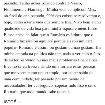
passado. Tenho ações rolando contra o Vasco,
Fluminense e Flamengo. Minha vida complicou. Mas,
no final do ano passado, 90% das coisas se resolveram e,
hoje, voltei a ter a vida que sempre tive. Vivo bem e dou
qualidade de vida boa para minha esposa e meus filhos.
E essa coisa de falar que o Romário está duro, que o
Romário faz isso ou aquilo é porque eu sou um cara
popular. Romário é assim: ou gostam ou não gostam. E a
minha entrada na política não tem nada a ver com o fato
de eu ter resolvido ou não meus problemas financeiros.
É como se eu tivesse dando uma forra a essas pessoas
que me veem como um exemplo, por eu ter saído de
uma comunidade, ter passado por um monte de
necessidades, ter conseguido superar tudo isso e ser o
Romário que todo mundo sabe quem é.
ISTOÉ
–