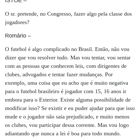
ISTOÉ
–
O sr. pretende, no Congresso, fazer algo pela classe dos
jogadores?
Romário
–
O futebol é algo complicado no Brasil. Então, não vou
dizer que vou resolver tudo. Mas vou tentar, vou sentar
com as pessoas que conhecem leis, com dirigentes de
clubes, advogados e tentar fazer mudanças. Por
exemplo, uma coisa que eu acho que é muito negativa
para o futebol brasileiro é jogador com 15, 16 anos ir
embora para o Exterior. Existe alguma possibilidade de
modificar isso? Se existir e eu puder ajudar para que isso
mude e o jogador não saia prejudicado, e muito menos
os clubes, vou participar dessa corrente. Mas vou logo
adiantando que nunca a lei é boa para todo mundo.