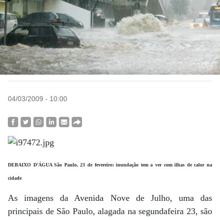
04/03/2009 - 10:00
DEBAIXO D’ÁGUA São Paulo, 23 de fevereiro: inundação tem a ver com ilhas de calor na
cidade
As imagens da Avenida Nove de Julho, uma das
principais de São Paulo, alagada na segundafeira 23, são