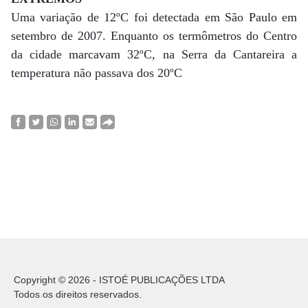
Uma variação de 12ºC foi detectada em São Paulo em
setembro de 2007. Enquanto os termômetros do Centro
da cidade marcavam 32ºC, na Serra da Cantareira a
temperatura não passava dos 20ºC
Copyright © 2026 - ISTOÉ PUBLICAÇÕES LTDA
Todos os direitos reservados.