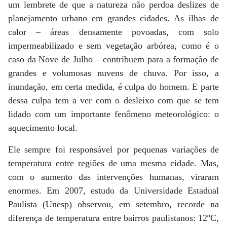
um lembrete de que a natureza não perdoa deslizes de
planejamento urbano em grandes cidades. As ilhas de
calor – áreas densamente povoadas, com solo
impermeabilizado e sem vegetação arbórea, como é o
caso da Nove de Julho – contribuem para a formação de
grandes e volumosas nuvens de chuva. Por isso, a
inundação, em certa medida, é culpa do homem. E parte
dessa culpa tem a ver com o desleixo com que se tem
lidado com um importante fenômeno meteorológico: o
aquecimento local.
Ele sempre foi responsável por pequenas variações de
temperatura entre regiões de uma mesma cidade. Mas,
com o aumento das intervenções humanas, viraram
enormes. Em 2007, estudo da Universidade Estadual
Paulista (Unesp) observou, em setembro, recorde na
diferença de temperatura entre bairros paulistanos: 12ºC,