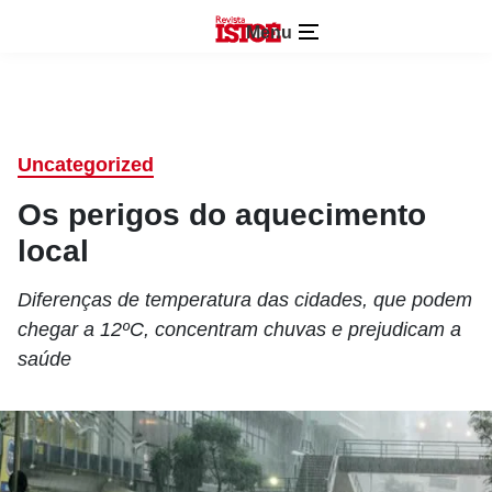
Menu
Uncategorized
Os perigos do aquecimento
local
Diferenças de temperatura das cidades, que podem
chegar a 12ºC, concentram chuvas e prejudicam a
saúde