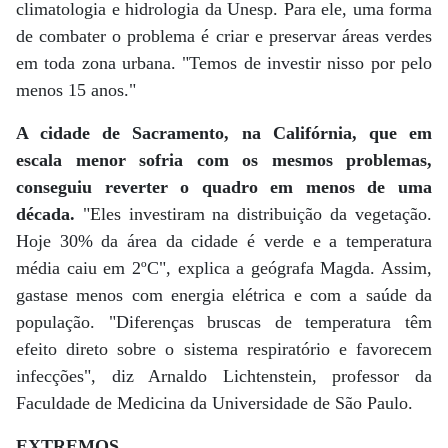
climatologia e hidrologia da Unesp. Para ele, uma forma
de combater o problema é criar e preservar áreas verdes
em toda zona urbana. "Temos de investir nisso por pelo
menos 15 anos."
A cidade de Sacramento, na Califórnia, que em
escala menor sofria com os mesmos problemas,
conseguiu reverter o quadro em menos de uma
década.
"Eles investiram na distribuição da vegetação.
Hoje 30% da área da cidade é verde e a temperatura
média caiu em 2ºC", explica a geógrafa Magda. Assim,
gastase menos com energia elétrica e com a saúde da
população. "Diferenças bruscas de temperatura têm
efeito direto sobre o sistema respiratório e favorecem
infecções", diz Arnaldo Lichtenstein, professor da
Faculdade de Medicina da Universidade de São Paulo.
EXTREMOS