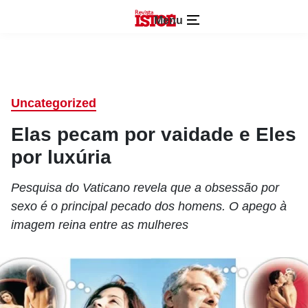
Menu
Uncategorized
Elas pecam por vaidade e Eles
por luxúria
Pesquisa do Vaticano revela que a obsessão por
sexo é o principal pecado dos homens. O apego à
imagem reina entre as mulheres