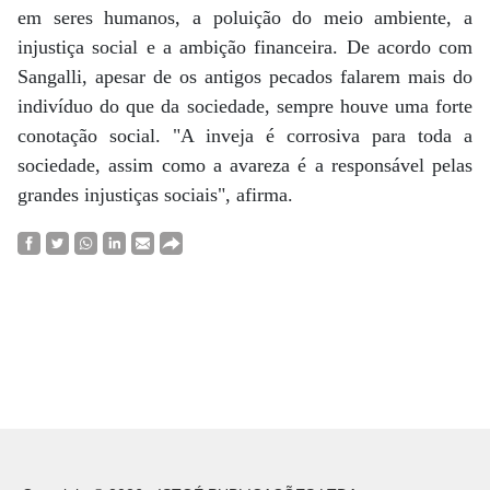
em seres humanos, a poluição do meio ambiente, a
injustiça social e a ambição financeira. De acordo com
Sangalli, apesar de os antigos pecados falarem mais do
indivíduo do que da sociedade, sempre houve uma forte
conotação social. "A inveja é corrosiva para toda a
sociedade, assim como a avareza é a responsável pelas
grandes injustiças sociais", afirma.