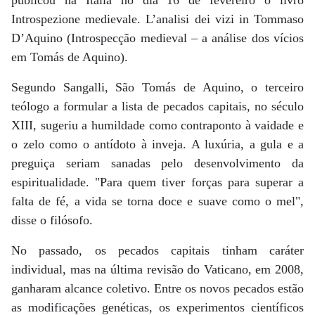
Introspezione medievale. L’analisi dei vizi in Tommaso
D’Aquino (Introspecção medieval – a análise dos vícios
em Tomás de Aquino).
Segundo Sangalli, São Tomás de Aquino, o terceiro
teólogo a formular a lista de pecados capitais, no século
XIII, sugeriu a humildade como contraponto à vaidade e
o zelo como o antídoto à inveja. A luxúria, a gula e a
preguiça seriam sanadas pelo desenvolvimento da
espiritualidade. "Para quem tiver forças para superar a
falta de fé, a vida se torna doce e suave como o mel",
disse o filósofo.
No passado, os pecados capitais tinham caráter
individual, mas na última revisão do Vaticano, em 2008,
ganharam alcance coletivo. Entre os novos pecados estão
as modificações genéticas, os experimentos científicos