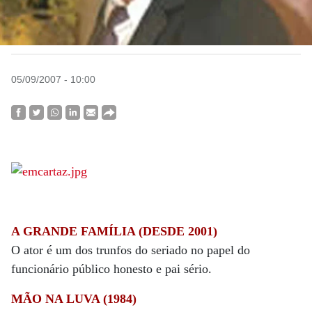
05/09/2007 - 10:00
A GRANDE FAMÍLIA (DESDE 2001)
O ator é um dos trunfos do seriado no papel do
funcionário público honesto e pai sério.
MÃO NA LUVA (1984)