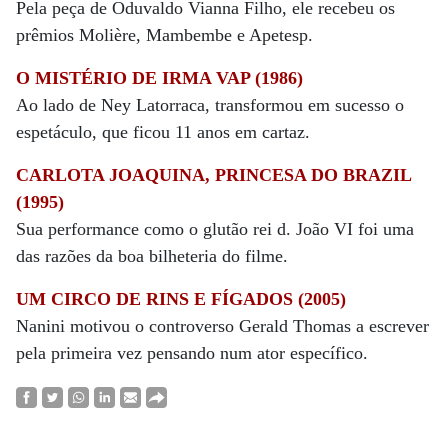
Pela peça de Oduvaldo Vianna Filho, ele recebeu os
prêmios Molière, Mambembe e Apetesp.
O MISTÉRIO DE IRMA VAP (1986)
Ao lado de Ney Latorraca, transformou em sucesso o
espetáculo, que ficou 11 anos em cartaz.
CARLOTA JOAQUINA, PRINCESA DO BRAZIL
(1995)
Sua performance como o glutão rei d. João VI foi uma
das razões da boa bilheteria do filme.
UM CIRCO DE RINS E FÍGADOS (2005)
Nanini motivou o controverso Gerald Thomas a escrever
pela primeira vez pensando num ator específico.