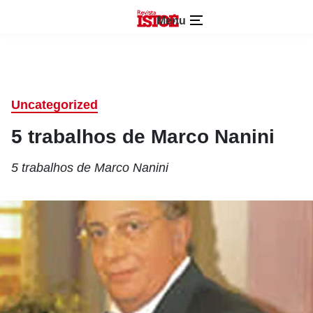
Menu
Uncategorized
5 trabalhos de Marco Nanini
5 trabalhos de Marco Nanini