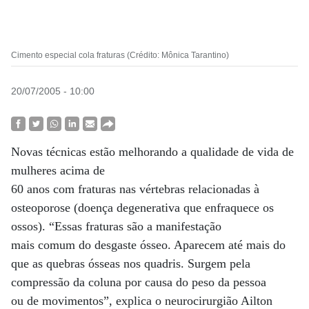
Cimento especial cola fraturas (Crédito: Mônica Tarantino)
20/07/2005 - 10:00
Novas técnicas estão melhorando a qualidade de vida de
mulheres acima de
60 anos com fraturas nas vértebras relacionadas à
osteoporose (doença degenerativa que enfraquece os
ossos). “Essas fraturas são a manifestação
mais comum do desgaste ósseo. Aparecem até mais do
que as quebras ósseas nos quadris. Surgem pela
compressão da coluna por causa do peso da pessoa
ou de movimentos”, explica o neurocirurgião Ailton