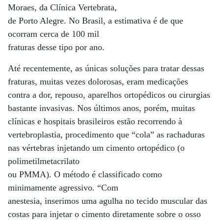
Moraes, da Clínica Vertebrata,
de Porto Alegre. No Brasil, a estimativa é de que
ocorram cerca de 100 mil
fraturas desse tipo por ano.
Até recentemente, as únicas soluções para tratar dessas
fraturas, muitas vezes dolorosas, eram medicações
contra a dor, repouso, aparelhos ortopédicos ou cirurgias
bastante invasivas. Nos últimos anos, porém, muitas
clínicas e hospitais brasileiros estão recorrendo à
vertebroplastia, procedimento que “cola” as rachaduras
nas vértebras injetando um cimento ortopédico (o
polimetilmetacrilato
ou PMMA). O método é classificado como
minimamente agressivo. “Com
anestesia, inserimos uma agulha no tecido muscular das
costas para injetar o cimento diretamente sobre o osso