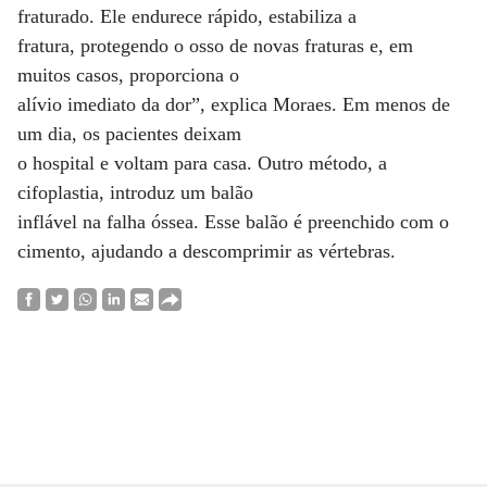
fraturado. Ele endurece rápido, estabiliza a
fratura, protegendo o osso de novas fraturas e, em
muitos casos, proporciona o
alívio imediato da dor”, explica Moraes. Em menos de
um dia, os pacientes deixam
o hospital e voltam para casa. Outro método, a
cifoplastia, introduz um balão
inflável na falha óssea. Esse balão é preenchido com o
cimento, ajudando a descomprimir as vértebras.