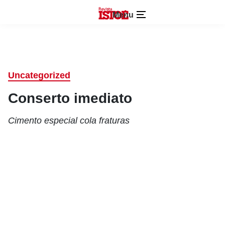
Menu
Uncategorized
Conserto imediato
Cimento especial cola fraturas