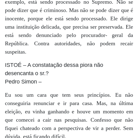
exemplo, está sendo processado no Supremo. Não se
pode dizer que é criminoso. Mas não se pode dizer que é
inocente, porque ele está sendo processado. Ele dirige
uma instituição delicada, que precisa ser preservada. Ele
está sendo denunciado pelo procurador- geral da
República. Contra autoridades, não podem recair
suspeitas.
ISTOÉ
– A constatação dessa piora não
desencanta o sr.?
Pedro Simon
–
Eu sou um cara que tem seus princípios. Eu não
conseguiria renunciar e ir para casa. Mas, na última
eleição, eu vinha ganhando e houve um momento em
que comecei a cair nas pesquisas. Confesso que não
fiquei chateado com a perspectiva de vir a perder. Sem
dúvida, está ficando difícil.