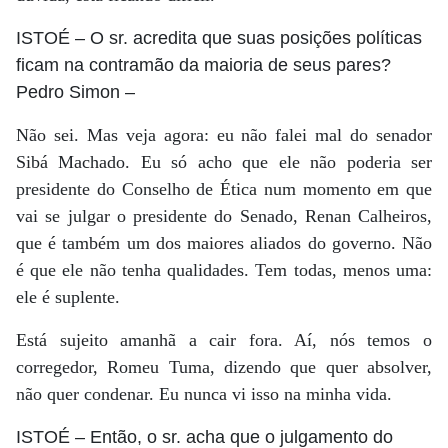
ISTOÉ
– O sr. acredita que suas posições políticas
ficam na contramão da maioria de seus pares?
Pedro Simon
–
Não sei. Mas veja agora: eu não falei mal do senador
Sibá Machado. Eu só acho que ele não poderia ser
presidente do Conselho de Ética num momento em que
vai se julgar o presidente do Senado, Renan Calheiros,
que é também um dos maiores aliados do governo. Não
é que ele não tenha qualidades. Tem todas, menos uma:
ele é suplente.
Está sujeito amanhã a cair fora. Aí, nós temos o
corregedor, Romeu Tuma, dizendo que quer absolver,
não quer condenar. Eu nunca vi isso na minha vida.
ISTOÉ
– Então, o sr. acha que o julgamento do