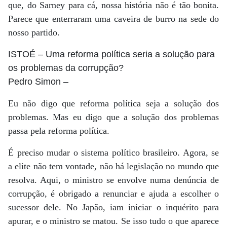
que, do Sarney para cá, nossa história não é tão bonita.
Parece que enterraram uma caveira de burro na sede do
nosso partido.
ISTOÉ
– Uma reforma política seria a solução para
os problemas da corrupção?
Pedro Simon
–
Eu não digo que reforma política seja a solução dos
problemas. Mas eu digo que a solução dos problemas
passa pela reforma política.
É preciso mudar o sistema político brasileiro. Agora, se
a elite não tem vontade, não há legislação no mundo que
resolva. Aqui, o ministro se envolve numa denúncia de
corrupção, é obrigado a renunciar e ajuda a escolher o
sucessor dele. No Japão, iam iniciar o inquérito para
apurar, e o ministro se matou. Se isso tudo o que aparece