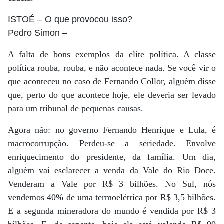
ISTOÉ
– O que provocou isso?
Pedro Simon
–
A falta de bons exemplos da elite política. A classe
política rouba, rouba, e não acontece nada. Se você vir o
que aconteceu no caso de Fernando Collor, alguém disse
que, perto do que acontece hoje, ele deveria ser levado
para um tribunal de pequenas causas.
Agora não: no governo Fernando Henrique e Lula, é
macrocorrupção. Perdeu-se a seriedade. Envolve
enriquecimento do presidente, da família. Um dia,
alguém vai esclarecer a venda da Vale do Rio Doce.
Venderam a Vale por R$ 3 bilhões. No Sul, nós
vendemos 40% de uma termoelétrica por R$ 3,5 bilhões.
E a segunda mineradora do mundo é vendida por R$ 3