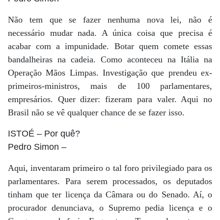
Não tem que se fazer nenhuma nova lei, não é
necessário mudar nada. A única coisa que precisa é
acabar com a impunidade. Botar quem comete essas
bandalheiras na cadeia. Como aconteceu na Itália na
Operação Mãos Limpas. Investigação que prendeu ex-
primeiros-ministros, mais de 100 parlamentares,
empresários. Quer dizer: fizeram para valer. Aqui no
Brasil não se vê qualquer chance de se fazer isso.
ISTOÉ
– Por quê?
Pedro Simon
–
Aqui, inventaram primeiro o tal foro privilegiado para os
parlamentares. Para serem processados, os deputados
tinham que ter licença da Câmara ou do Senado. Aí, o
procurador denunciava, o Supremo pedia licença e o