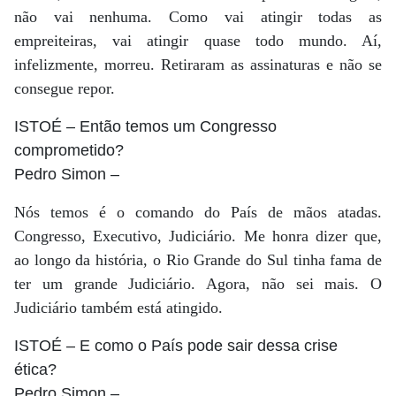
não vai nenhuma. Como vai atingir todas as
empreiteiras, vai atingir quase todo mundo. Aí,
infelizmente, morreu. Retiraram as assinaturas e não se
consegue repor.
ISTOÉ
– Então temos um Congresso
comprometido?
Pedro Simon
–
Nós temos é o comando do País de mãos atadas.
Congresso, Executivo, Judiciário. Me honra dizer que,
ao longo da história, o Rio Grande do Sul tinha fama de
ter um grande Judiciário. Agora, não sei mais. O
Judiciário também está atingido.
ISTOÉ
– E como o País pode sair dessa crise
ética?
Pedro Simon
–