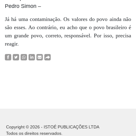
Pedro Simon
–
Já há uma contaminação. Os valores do povo ainda não
são esses. Ao contrário, eu acho que o povo brasileiro é
um grande povo, correto, responsável. Por isso, precisa
reagir.
Copyright © 2026 - ISTOÉ PUBLICAÇÕES LTDA
Todos os direitos reservados.