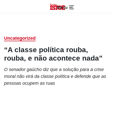
Menu
Uncategorized
“A classe política rouba,
rouba, e não acontece nada”
O senador gaúcho diz que a solução para a crise
moral não virá da classe política e defende que as
pessoas ocupem as ruas