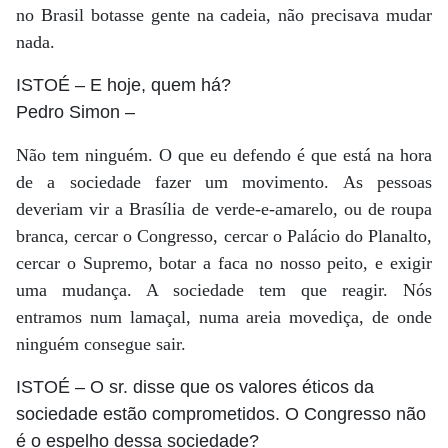
no Brasil botasse gente na cadeia, não precisava mudar
nada.
ISTOÉ
– E hoje, quem há?
Pedro Simon
–
Não tem ninguém. O que eu defendo é que está na hora
de a sociedade fazer um movimento. As pessoas
deveriam vir a Brasília de verde-e-amarelo, ou de roupa
branca, cercar o Congresso, cercar o Palácio do Planalto,
cercar o Supremo, botar a faca no nosso peito, e exigir
uma mudança. A sociedade tem que reagir. Nós
entramos num lamaçal, numa areia movediça, de onde
ninguém consegue sair.
ISTOÉ
– O sr. disse que os valores éticos da
sociedade estão comprometidos. O Congresso não
é o espelho dessa sociedade?