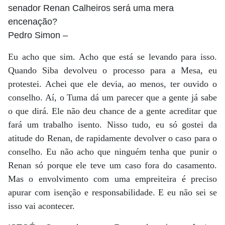
senador Renan Calheiros será uma mera
encenação?
Pedro Simon
–
Eu acho que sim. Acho que está se levando para isso.
Quando Siba devolveu o processo para a Mesa, eu
protestei. Achei que ele devia, ao menos, ter ouvido o
conselho. Aí, o Tuma dá um parecer que a gente já sabe
o que dirá. Ele não deu chance de a gente acreditar que
fará um trabalho isento. Nisso tudo, eu só gostei da
atitude do Renan, de rapidamente devolver o caso para o
conselho. Eu não acho que ninguém tenha que punir o
Renan só porque ele teve um caso fora do casamento.
Mas o envolvimento com uma empreiteira é preciso
apurar com isenção e responsabilidade. E eu não sei se
isso vai acontecer.