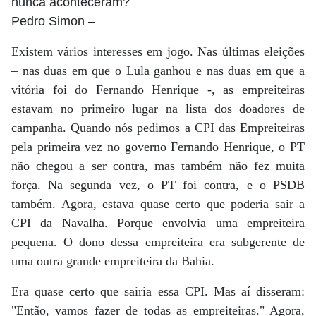
nunca aconteceram?
Pedro Simon
–
Existem vários interesses em jogo. Nas últimas eleições
– nas duas em que o Lula ganhou e nas duas em que a
vitória foi do Fernando Henrique -, as empreiteiras
estavam no primeiro lugar na lista dos doadores de
campanha. Quando nós pedimos a CPI das Empreiteiras
pela primeira vez no governo Fernando Henrique, o PT
não chegou a ser contra, mas também não fez muita
força. Na segunda vez, o PT foi contra, e o PSDB
também. Agora, estava quase certo que poderia sair a
CPI da Navalha. Porque envolvia uma empreiteira
pequena. O dono dessa empreiteira era subgerente de
uma outra grande empreiteira da Bahia.
Era quase certo que sairia essa CPI. Mas aí disseram:
"Então, vamos fazer de todas as empreiteiras." Agora,