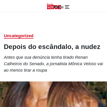
Menu
Uncategorized
Depois do escândalo, a nudez
Antes que sua denúncia tenha tirado Renan
Calheiros do Senado, a jornalista Mônica Veloso vai
ao menos tirar a roupa