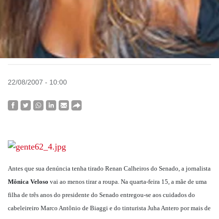
22/08/2007 - 10:00
Antes que sua denúncia tenha tirado Renan Calheiros do Senado, a jornalista
Mônica Veloso
vai ao menos tirar a roupa. Na quarta-feira 15, a mãe de uma
filha de três anos do presidente do Senado entregou-se aos cuidados do
cabeleireiro Marco Antônio de Biaggi e do tinturista Juha Antero por mais de