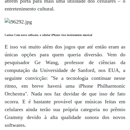
abrem porta para mais uma utilidade dos celulares – o
entretenimento cultural.
Carina Com novo software, o celular iPhone vira instrumento musical
E isso vai muito além dos jogos que até então eram as
únicas opções para quem queria diversão. Vem do
pesquisador Ge Wang, professor de ciências da
computação da Universidade de Sanford, nos EUA, a
seguinte convicção: "Se a tecnologia continuar nesse
ritmo, em breve haverá uma iPhone Philharmonic
Orchestra". Nada nos faz duvidar de que isso de fato
ocorra. E é bastante provável que músicas feitas em
celulares ainda terão sua própria categoria no prêmio
Grammy devido à alta qualidade sonora dos novos
softwares.