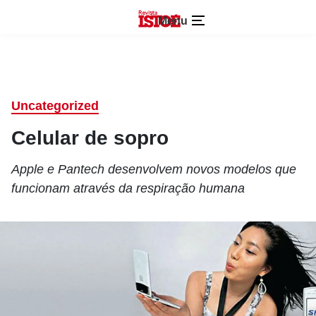
Menu
Uncategorized
Celular de sopro
Apple e Pantech desenvolvem novos modelos que
funcionam através da respiração humana