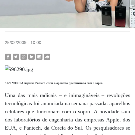
25/02/2009 - 10:00
SKY WIND A empresa Pantech criou o aparelho que funciona com o sopro
Uma das mais radicais – e inimagináveis – revoluções
tecnológicas foi anunciada na semana passada: aparelhos
celulares que funcionam com o sopro. A novidade saiu
dos laboratórios de engenharia das empresas Apple, dos
EUA, e Pantech, da Coreia do Sul. Os pesquisadores se