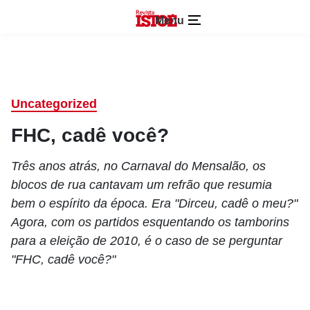
Menu
Uncategorized
FHC, cadê você?
Três anos atrás, no Carnaval do Mensalão, os
blocos de rua cantavam um refrão que resumia
bem o espírito da época. Era "Dirceu, cadê o meu?"
Agora, com os partidos esquentando os tamborins
para a eleição de 2010, é o caso de se perguntar
"FHC, cadê você?"