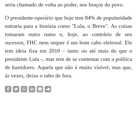
seria chamado de volta ao poder, nos braços do povo.
O presidente-operário que hoje tem 84% de popularidade
entraria para a história como "Lula, o Breve". As coisas
tomaram outro rumo e, hoje, ao contrário de seu
sucessor, FHC nem sequer é um bom cabo eleitoral. Ele
tem ideia fixa em 2010 – tanto ou até mais do que o
presidente Lula -, mas tem de se contentar com a política
de bastidores. Aquela que não é muito visível, mas que,
às vezes, deixa o rabo de fora.