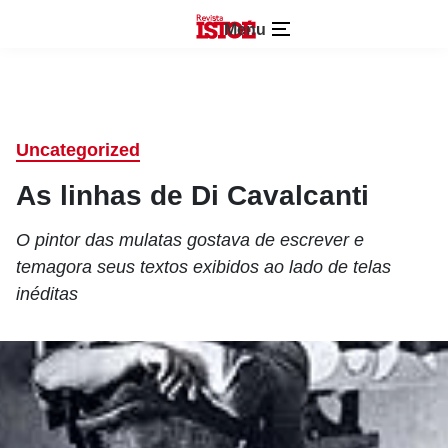
Menu
Uncategorized
As linhas de Di Cavalcanti
O pintor das mulatas gostava de escrever e
temagora seus textos exibidos ao lado de telas
inéditas