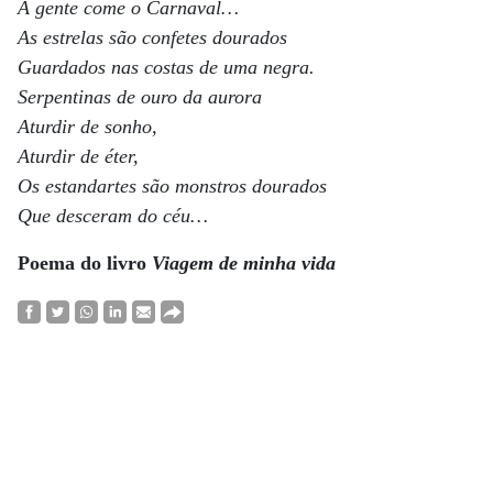
A gente come o Carnaval…
As estrelas são confetes dourados
Guardados nas costas de uma negra.
Serpentinas de ouro da aurora
Aturdir de sonho,
Aturdir de éter,
Os estandartes são monstros dourados
Que desceram do céu…
Poema do livro
Viagem de minha vida