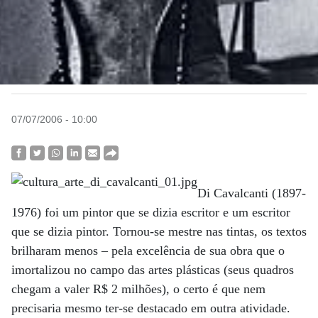
07/07/2006 - 10:00
Di Cavalcanti (1897-
1976) foi um pintor que se dizia escritor e um escritor
que se dizia pintor. Tornou-se mestre nas tintas, os textos
brilharam menos – pela excelência de sua obra que o
imortalizou no campo das artes plásticas (seus quadros
chegam a valer R$ 2 milhões), o certo é que nem
precisaria mesmo ter-se destacado em outra atividade.