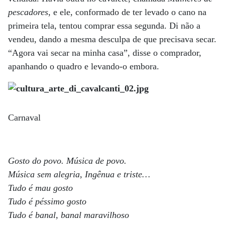
pescadores
, e ele, conformado de ter levado o cano na
primeira tela, tentou comprar essa segunda. Di não a
vendeu, dando a mesma desculpa de que precisava secar.
“Agora vai secar na minha casa”, disse o comprador,
apanhando o quadro e levando-o embora.
Carnaval
Gosto do povo. Música de povo.
Música sem alegria, Ingênua e triste…
Tudo é mau gosto
Tudo é péssimo gosto
Tudo é banal, banal maravilhoso