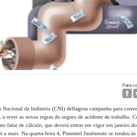
Para co
o Nacional da Indústria (CNI) deflagrou campanha para conve
, a rever as novas regras do seguro de acidente de trabalho. C
no fator de cálculo, que deverá entrar em vigor em janeiro 
% a mais. Na quarta-feira 4, Pimentel finalmente se rendeu às