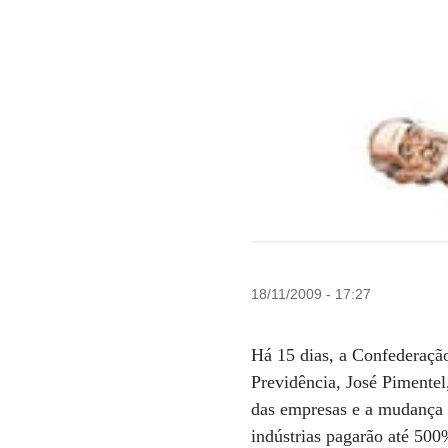
18/11/2009 - 17:27
Há 15 dias, a Confederaçã
Previdência, José Pimentel
das empresas e a mudança 
indústrias pagarão até 500