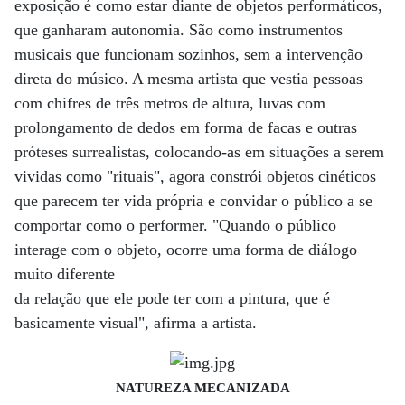
exposição é como estar diante de objetos performáticos,
que ganharam autonomia. São como instrumentos
musicais que funcionam sozinhos, sem a intervenção
direta do músico. A mesma artista que vestia pessoas
com chifres de três metros de altura, luvas com
prolongamento de dedos em forma de facas e outras
próteses surrealistas, colocando-as em situações a serem
vividas como "rituais", agora constrói objetos cinéticos
que parecem ter vida própria e convidar o público a se
comportar como o performer. "Quando o público
interage com o objeto, ocorre uma forma de diálogo
muito diferente
da relação que ele pode ter com a pintura, que é
basicamente visual", afirma a artista.
NATUREZA MECANIZADA