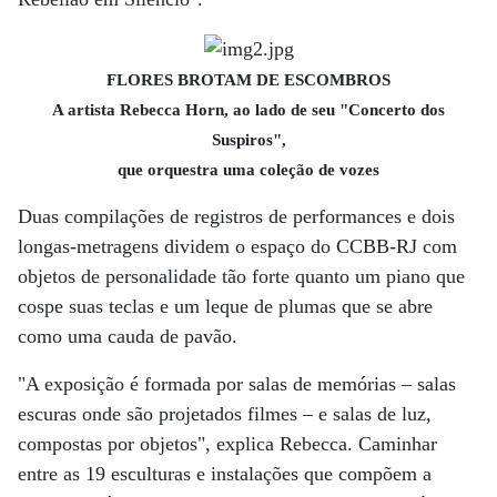
FLORES BROTAM DE ESCOMBROS
A artista Rebecca Horn, ao lado de seu "Concerto dos
Suspiros",
que orquestra uma coleção de vozes
Duas compilações de registros de performances e dois
longas-metragens dividem o espaço do CCBB-RJ com
objetos de personalidade tão forte quanto um piano que
cospe suas teclas e um leque de plumas que se abre
como uma cauda de pavão.
"A exposição é formada por salas de memórias – salas
escuras onde são projetados filmes – e salas de luz,
compostas por objetos", explica Rebecca. Caminhar
entre as 19 esculturas e instalações que compõem a