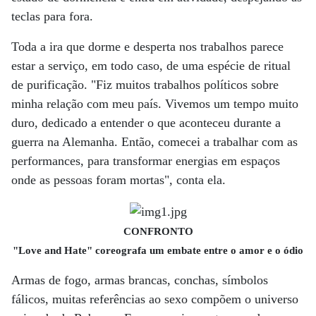
teclas para fora.
Toda a ira que dorme e desperta nos trabalhos parece
estar a serviço, em todo caso, de uma espécie de ritual
de purificação. "Fiz muitos trabalhos políticos sobre
minha relação com meu país. Vivemos um tempo muito
duro, dedicado a entender o que aconteceu durante a
guerra na Alemanha. Então, comecei a trabalhar com as
performances, para transformar energias em espaços
onde as pessoas foram mortas", conta ela.
CONFRONTO
"Love and Hate" coreografa um embate entre o amor e o ódio
Armas de fogo, armas brancas, conchas, símbolos
fálicos, muitas referências ao sexo compõem o universo