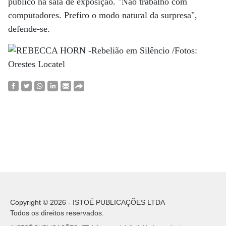
público na sala de exposição. "Não trabalho com
computadores. Prefiro o modo natural da surpresa",
defende-se.
Copyright © 2026 - ISTOÉ PUBLICAÇÕES LTDA
Todos os direitos reservados.