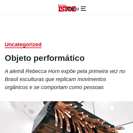
Menu
Uncategorized
Objeto performático
A alemã Rebecca Horn expõe pela primeira vez no
Brasil esculturas que replicam movimentos
orgânicos e se comportam como pessoas