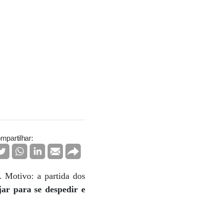
mpartilhar:
. Motivo: a partida dos
ar para se despedir e