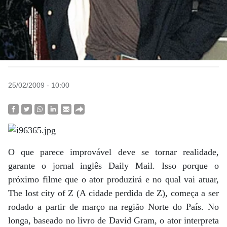
25/02/2009 - 10:00
O que parece improvável deve se tornar realidade,
garante o jornal inglês Daily Mail. Isso porque o
próximo filme que o ator produzirá e no qual vai atuar,
The lost city of Z (A cidade perdida de Z), começa a ser
rodado a partir de março na região Norte do País. No
longa, baseado no livro de David Gram, o ator interpreta