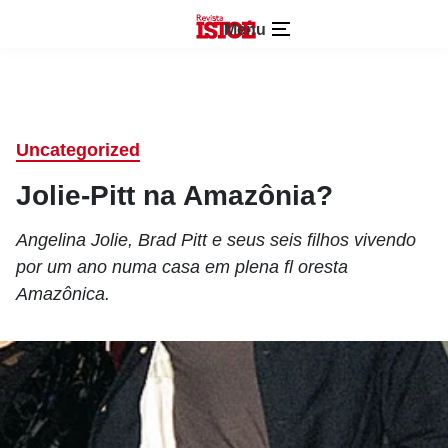
Menu
Uncategorized
Jolie-Pitt na Amazônia?
Angelina Jolie, Brad Pitt e seus seis filhos vivendo
por um ano numa casa em plena fl oresta
Amazônica.