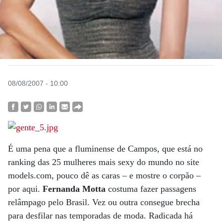
08/08/2007 - 10:00
É uma pena que a fluminense de Campos, que está no
ranking das 25 mulheres mais sexy do mundo no site
models.com, pouco dê as caras – e mostre o corpão –
por aqui.
Fernanda Motta
costuma fazer passagens
relâmpago pelo Brasil. Vez ou outra consegue brecha
para desfilar nas temporadas de moda. Radicada há