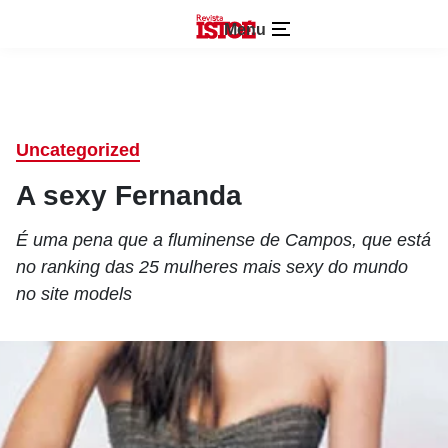
Menu
Uncategorized
A sexy Fernanda
É uma pena que a fluminense de Campos, que está
no ranking das 25 mulheres mais sexy do mundo
no site models