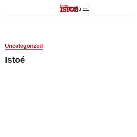
Menu
Uncategorized
Istoé