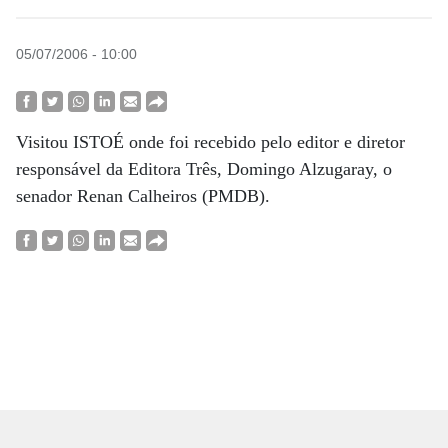
05/07/2006 - 10:00
Visitou ISTOÉ onde foi recebido pelo editor e diretor
responsável da Editora Três, Domingo Alzugaray, o
senador Renan Calheiros (PMDB).