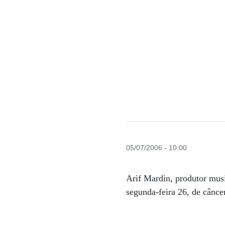
05/07/2006 - 10:00
Arif Mardin, produtor mus
segunda-feira 26, de cânce