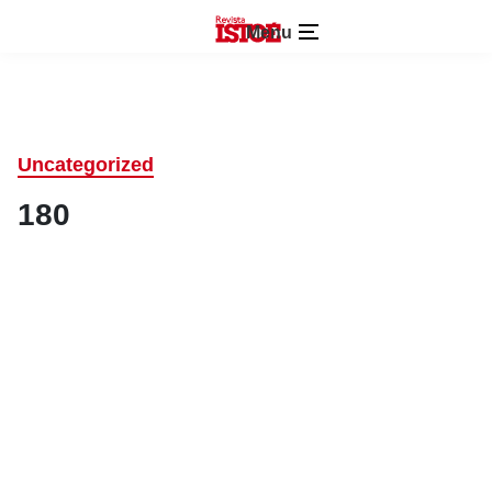
Menu
Uncategorized
180