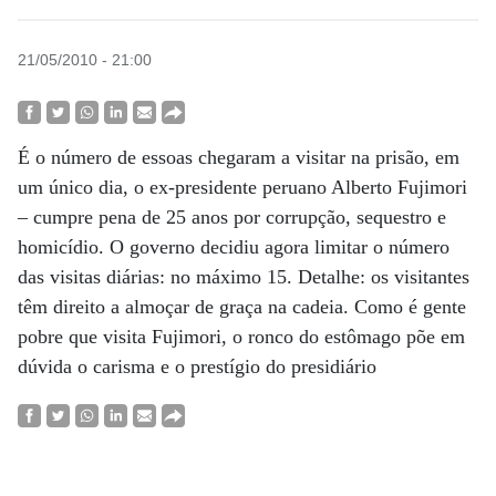
21/05/2010 - 21:00
É o número de essoas chegaram a visitar na prisão, em
um único dia, o ex-presidente peruano Alberto Fujimori
– cumpre pena de 25 anos por corrupção, sequestro e
homicídio. O governo decidiu agora limitar o número
das visitas diárias: no máximo 15. Detalhe: os visitantes
têm direito a almoçar de graça na cadeia. Como é gente
pobre que visita Fujimori, o ronco do estômago põe em
dúvida o carisma e o prestígio do presidiário