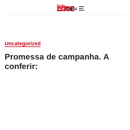
Menu
Uncategorized
Promessa de campanha. A
conferir: