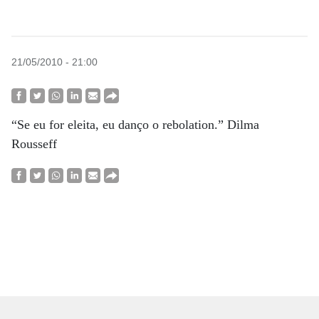
21/05/2010 - 21:00
“Se eu for eleita, eu danço o rebolation.” Dilma
Rousseff