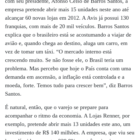
com seu presidente, Afonso Celso de Barros Santos, a
empresa pretende abrir mais 15 unidades neste ano até
alcançar 60 novas lojas em 2012. A Avis já possui 130
franquias, com mais de 20 mil veículos. Barros Santos
explica que o brasileiro está se acostumando a viajar de
avião e, quando chega ao destino, aluga um carro, em
vez de tomar um táxi. “O mercado interno está
crescendo muito. Se não fosse ele, o Brasil teria um
problema. Mas percebo que hoje o País conta com uma
demanda em ascensão, a inflação está controlada e a
moeda, forte. Temos tudo para crescer bem”, diz Barros
Santos.
É natural, então, que o varejo se prepare para
acompanhar o ritmo da economia. A Lojas Renner, por
exemplo, pretende abrir mais 13 unidades este ano, um
investimento de R$ 140 milhões. A empresa, que viu seu