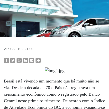
21/05/2010 - 21:00
Brasil está vivendo um momento que há muito não se
via. Desde a década de 70 o País não registrava um
crescimento econômico como o registrado pelo Banco
Central neste primeiro trimestre. De acordo com o Índice
de Atividade Econômica do BC, a economia expandiu-se