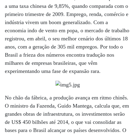
a uma taxa chinesa de 9,85%, quando comparada com o
primeiro trimestre de 2009. Emprego, renda, comércio e
indústria vivem um boom generalizado. Com a
economia indo de vento em popa, o mercado de trabalho
registrou, em abril, o seu melhor cenário dos últimos 18
anos, com a geração de 305 mil empregos. Por todo o
Brasil a frieza dos números encontra tradução nos
milhares de empresas brasileiras, que vêm
experimentando uma fase de expansão rara.
No chão da fábrica, a produção avança em ritmo chinês.
O ministro da Fazenda, Guido Mantega, calcula que, em
grandes obras de infraestrutura, os investimentos serão
de US$ 450 bilhões até 2014, o que vai consolidar as
bases para o Brasil alcançar os países desenvolvidos. O