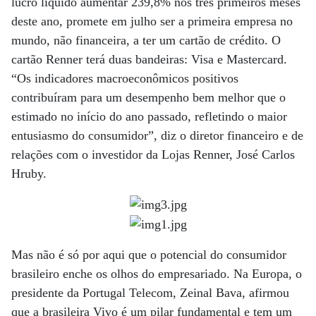
lucro líquido aumentar 239,8% nos três primeiros meses
deste ano, promete em julho ser a primeira empresa no
mundo, não financeira, a ter um cartão de crédito. O
cartão Renner terá duas bandeiras: Visa e Mastercard.
“Os indicadores macroeconômicos positivos
contribuíram para um desempenho bem melhor que o
estimado no início do ano passado, refletindo o maior
entusiasmo do consumidor”, diz o diretor financeiro e de
relações com o investidor da Lojas Renner, José Carlos
Hruby.
Mas não é só por aqui que o potencial do consumidor
brasileiro enche os olhos do empresariado. Na Europa, o
presidente da Portugal Telecom, Zeinal Bava, afirmou
que a brasileira Vivo é um pilar fundamental e tem um