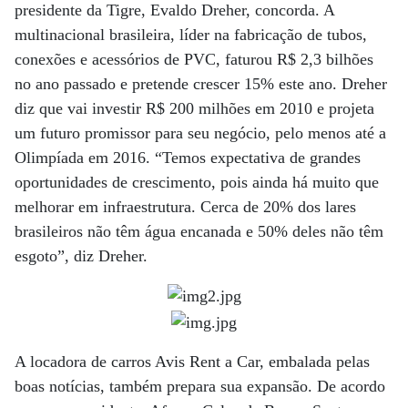
presidente da Tigre, Evaldo Dreher, concorda. A
multinacional brasileira, líder na fabricação de tubos,
conexões e acessórios de PVC, faturou R$ 2,3 bilhões
no ano passado e pretende crescer 15% este ano. Dreher
diz que vai investir R$ 200 milhões em 2010 e projeta
um futuro promissor para seu negócio, pelo menos até a
Olimpíada em 2016. “Temos expectativa de grandes
oportunidades de crescimento, pois ainda há muito que
melhorar em infraestrutura. Cerca de 20% dos lares
brasileiros não têm água encanada e 50% deles não têm
esgoto”, diz Dreher.
A locadora de carros Avis Rent a Car, embalada pelas
boas notícias, também prepara sua expansão. De acordo