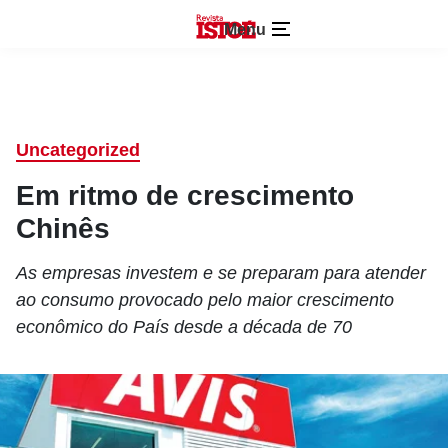
Menu
Uncategorized
Em ritmo de crescimento
Chinês
As empresas investem e se preparam para atender
ao consumo provocado pelo maior crescimento
econômico do País desde a década de 70