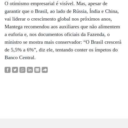
O otimismo empresarial é visível. Mas, apesar de
garantir que o Brasil, ao lado de Rússia, Índia e China,
vai liderar o crescimento global nos próximos anos,
Mantega recomendou aos auxiliares que não alimentem
a euforia e, nos documentos oficiais da Fazenda, o
ministro se mostra mais conservador: “O Brasil crescerá
de 5,5% a 6%”, diz ele, tentando conter os ímpetos do
Banco Central.