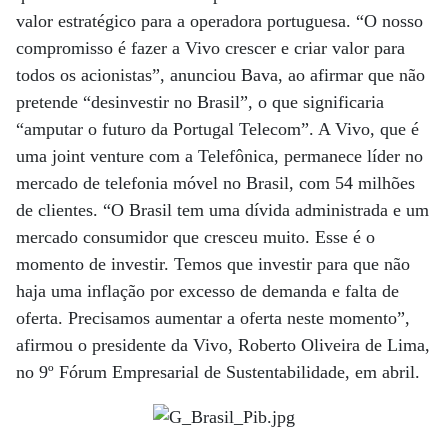
valor estratégico para a operadora portuguesa. “O nosso
compromisso é fazer a Vivo crescer e criar valor para
todos os acionistas”, anunciou Bava, ao afirmar que não
pretende “desinvestir no Brasil”, o que significaria
“amputar o futuro da Portugal Telecom”. A Vivo, que é
uma joint venture com a Telefônica, permanece líder no
mercado de telefonia móvel no Brasil, com 54 milhões
de clientes. “O Brasil tem uma dívida administrada e um
mercado consumidor que cresceu muito. Esse é o
momento de investir. Temos que investir para que não
haja uma inflação por excesso de demanda e falta de
oferta. Precisamos aumentar a oferta neste momento”,
afirmou o presidente da Vivo, Roberto Oliveira de Lima,
no 9º Fórum Empresarial de Sustentabilidade, em abril.