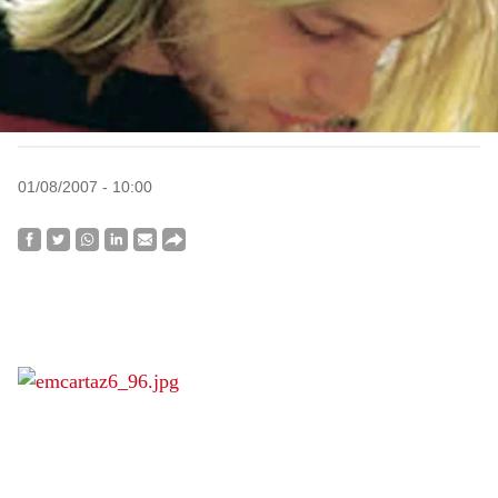
01/08/2007 - 10:00