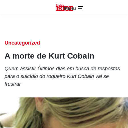
Menu
Uncategorized
A morte de Kurt Cobain
Quem assistir Últimos dias em busca de respostas
para o suicídio do roqueiro Kurt Cobain vai se
frustrar