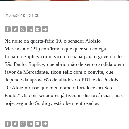
21/05/2010 - 21:00
Na noite da quarta-feira 19, o senador Aloizio
Mercadante (PT) confirmou que quer seu colega
Eduardo Suplicy como vice na chapa para o governo de
São Paulo. Suplicy, que abriu mão de ser o candidato em
favor de Mercadante, ficou feliz com o convite, que
depende da aprovação de aliados do PDT e do PCdoB.
“O Aloizio disse que meu nome o fortalece em São
Paulo.” Os dois senadores já tiveram discordâncias, mas
hoje, segundo Suplicy, estão bem entrosados.