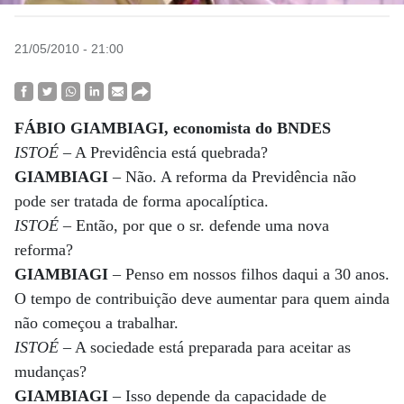
21/05/2010 - 21:00
FÁBIO GIAMBIAGI, economista do BNDES
ISTOÉ
– A Previdência está quebrada?
GIAMBIAGI
– Não. A reforma da Previdência não
pode ser tratada de forma apocalíptica.
ISTOÉ
– Então, por que o sr. defende uma nova
reforma?
GIAMBIAGI
– Penso em nossos filhos daqui a 30 anos.
O tempo de contribuição deve aumentar para quem ainda
não começou a trabalhar.
ISTOÉ
– A sociedade está preparada para aceitar as
mudanças?
GIAMBIAGI
– Isso depende da capacidade de