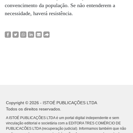
convencimento da população. Se não entenderem a
necessidade, haverá resistência.
Copyright © 2026 - ISTOÉ PUBLICAÇÕES LTDA
Todos os direitos reservados.
A ISTOÉ PUBLICAÇÕES LTDA é um portal digital independente e sem
vinculação editorial e societária com a EDITORA TRES COMÉRCIO DE
PUBLICACÕES LTDA (recuperação judicial). Informamos também que não