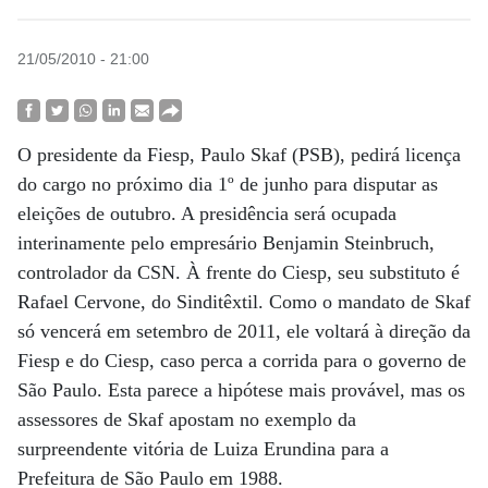
21/05/2010 - 21:00
O presidente da Fiesp, Paulo Skaf (PSB), pedirá licença
do cargo no próximo dia 1º de junho para disputar as
eleições de outubro. A presidência será ocupada
interinamente pelo empresário Benjamin Steinbruch,
controlador da CSN. À frente do Ciesp, seu substituto é
Rafael Cervone, do Sinditêxtil. Como o mandato de Skaf
só vencerá em setembro de 2011, ele voltará à direção da
Fiesp e do Ciesp, caso perca a corrida para o governo de
São Paulo. Esta parece a hipótese mais provável, mas os
assessores de Skaf apostam no exemplo da
surpreendente vitória de Luiza Erundina para a
Prefeitura de São Paulo em 1988.