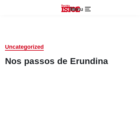
Menu
Uncategorized
Nos passos de Erundina