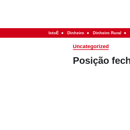
IstoÉ
Dinheiro
Dinheiro Rural
Uncategorized
Posição fec