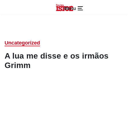
Menu
Uncategorized
A lua me disse e os irmãos
Grimm