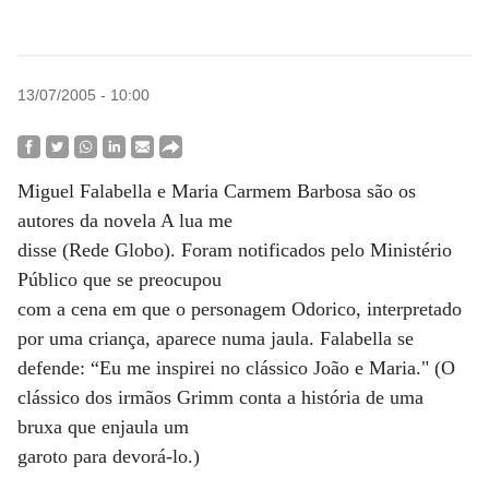
13/07/2005 - 10:00
Miguel Falabella e Maria Carmem Barbosa são os
autores da novela A lua me
disse (Rede Globo). Foram notificados pelo Ministério
Público que se preocupou
com a cena em que o personagem Odorico, interpretado
por uma criança, aparece numa jaula. Falabella se
defende: “Eu me inspirei no clássico João e Maria." (O
clássico dos irmãos Grimm conta a história de uma
bruxa que enjaula um
garoto para devorá-lo.)