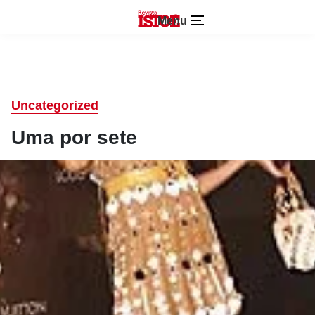
Menu
Uncategorized
Uma por sete