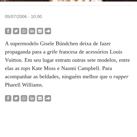
05/07/2006 - 10:00
A supermodelo Gisele Bündchen deixa de fazer
propaganda para a grife francesa de acessórios Louis
Vuitton. Em seu lugar entram outras sete modelos, entre
elas as
tops
Kate Moss e Naomi Campbell. Para
acompanhar as beldades, ninguém melhor que o
rapper
Pharell Williams.