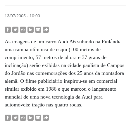
13/07/2005 - 10:00
As imagens de um carro Audi A6 subindo na Finlândia
uma rampa olímpica de esqui (100 metros de
comprimento, 57 metros de altura e 37 graus de
inclinação) serão exibidas na cidade paulista de Campos
do Jordão nas comemorações dos 25 anos da montadora
alemã. O filme publicitário inspirou-se em comercial
similar exibido em 1986 e que marcou o lançamento
mundial de uma nova tecnologia da Audi para
automóveis: tração nas quatro rodas.