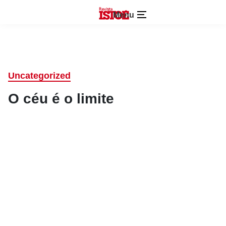
Menu
Uncategorized
O céu é o limite