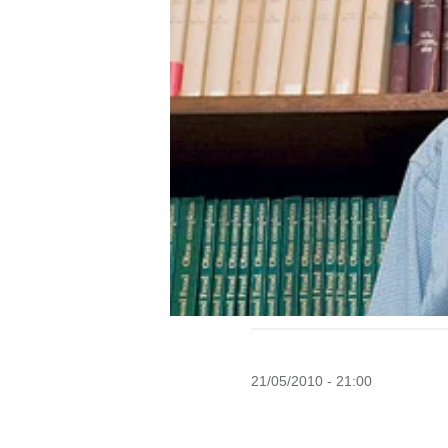
21/05/2010 - 21:00