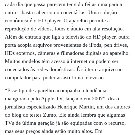
cada dia que passa parecem ter sido feitas uma para a
outra – basta saber como conectá-las. Uma solução
econômica é o HD player. O aparelho permite a
reprodução de vídeos, fotos e áudio em alta resolução.
Além da entrada que liga a televisão ao HD player, outra
porta acopla arquivos provenientes de iPods, pen drives,
HDs externos, câmeras e filmadoras digitais ao aparelho.
Muitos modelos têm acesso à internet ou podem ser
conectados às redes domésticas. É só ter o arquivo no
computador para poder assisti-lo na televisão.
“Esse tipo de aparelho acompanha a tendência
inaugurada pelo Apple TV, lançado em 2007”, diz o
jornalista especializado Henrique Martin, um dos autores
do blog de testes Zumo. Ele ainda lembra que algumas
TVs de última geração já são equipadas com o recurso,
mas seus preços ainda estão muito altos. Em