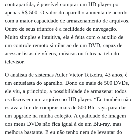
contrapartida, é possível comprar um HD player por
apenas R$ 500. O valor do aparelho aumenta de acordo
com a maior capacidade de armazenamento de arquivos.
Outro de seus triunfos é a facilidade de navegação.
Muito simples e intuitiva, ela é feita com o auxílio de
um controle remoto similar ao de um DVD, capaz de
acessar listas de vídeos, músicas ou fotos na tela do
televisor.
O analista de sistemas Adler Victor Teixeira, 43 anos, é
um entusiasta do aparelho. Dono de mais de 500 DVDs,
ele viu, a princípio, a possibilidade de armazenar todos
os discos em um arquivo no HD player. “Eu também não
estava a fim de comprar mais de 500 Blu-rays para dar
um upgrade na minha coleção. A qualidade de imagem
dos meus DVDs não fica igual à de um Blu-ray, mas
melhora bastante. E eu não tenho nem de levantar do