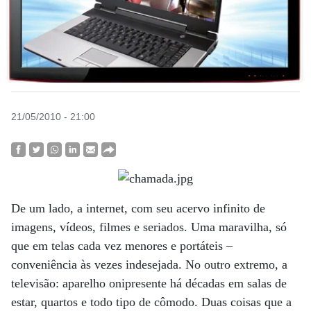
21/05/2010 - 21:00
De um lado, a internet, com seu acervo infinito de
imagens, vídeos, filmes e seriados. Uma maravilha, só
que em telas cada vez menores e portáteis –
conveniência às vezes indesejada. No outro extremo, a
televisão: aparelho onipresente há décadas em salas de
estar, quartos e todo tipo de cômodo. Duas coisas que a