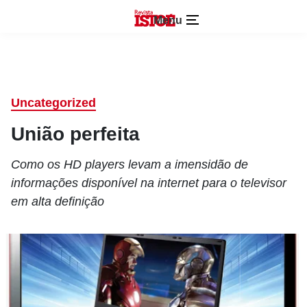
Menu
Uncategorized
União perfeita
Como os HD players levam a imensidão de
informações disponível na internet para o televisor
em alta definição