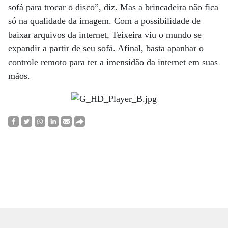
sofá para trocar o disco”, diz. Mas a brincadeira não fica
só na qualidade da imagem. Com a possibilidade de
baixar arquivos da internet, Teixeira viu o mundo se
expandir a partir de seu sofá. Afinal, basta apanhar o
controle remoto para ter a imensidão da internet em suas
mãos.