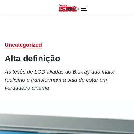
Menu
Uncategorized
Alta definição
As tevês de LCD aliadas ao Blu-ray dão maior
realismo e transformam a sala de estar em
verdadeiro cinema