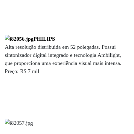
PHILIPS
Alta resolução distribuída em 52 polegadas. Possui
sintonizador digital integrado e tecnologia Ambilight,
que proporciona uma experiência visual mais intensa.
Preço: R$ 7 mil