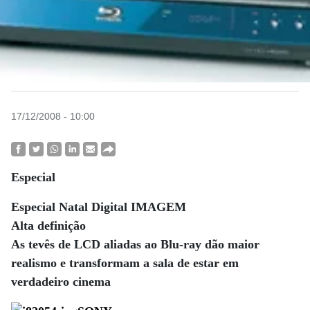
17/12/2008 - 10:00
Especial
Especial Natal Digital IMAGEM
Alta definição
As tevês de LCD aliadas ao Blu-ray dão maior
realismo e transformam a sala de estar em
verdadeiro cinema