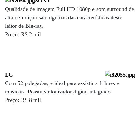
SONY
Qualidade de imagem Full HD 1080p e som surround de
alta defi nição são algumas das características deste
leitor de Blu-ray.
Preço: R$ 2 mil
LG
Com 52 polegadas, é ideal para assistir a fi lmes e
musicais. Possui sintonizador digital integrado
Preço: R$ 8 mil