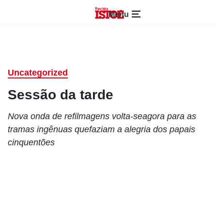
Menu
Uncategorized
Sessão da tarde
Nova onda de refilmagens volta-seagora para as
tramas ingênuas quefaziam a alegria dos papais
cinquentões