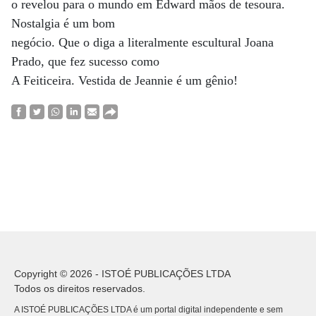
o revelou para o mundo em Edward mãos de tesoura.
Nostalgia é um bom
negócio. Que o diga a literalmente escultural Joana
Prado, que fez sucesso como
A Feiticeira. Vestida de Jeannie é um gênio!
Copyright © 2026 - ISTOÉ PUBLICAÇÕES LTDA
Todos os direitos reservados.
A ISTOÉ PUBLICAÇÕES LTDA é um portal digital independente e sem