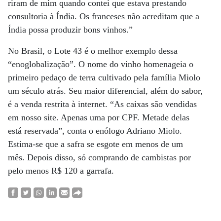
riram de mim quando contei que estava prestando
consultoria à Índia. Os franceses não acreditam que a
Índia possa produzir bons vinhos.”
No Brasil, o Lote 43 é o melhor exemplo dessa
“enoglobalização”. O nome do vinho homenageia o
primeiro pedaço de terra cultivado pela família Miolo
um século atrás. Seu maior diferencial, além do sabor,
é a venda restrita à internet. “As caixas são vendidas
em nosso site. Apenas uma por CPF. Metade delas
está reservada”, conta o enólogo Adriano Miolo.
Estima-se que a safra se esgote em menos de um
mês. Depois disso, só comprando de cambistas por
pelo menos R$ 120 a garrafa.