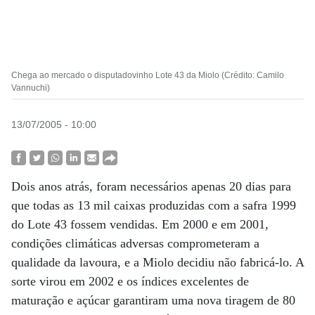
Chega ao mercado o disputadovinho Lote 43 da Miolo (Crédito: Camilo
Vannuchi)
13/07/2005 - 10:00
Dois anos atrás, foram necessários apenas 20 dias para
que todas as 13 mil caixas produzidas com a safra 1999
do Lote 43 fossem vendidas. Em 2000 e em 2001,
condições climáticas adversas comprometeram a
qualidade da lavoura, e a Miolo decidiu não fabricá-lo. A
sorte virou em 2002 e os índices excelentes de
maturação e açúcar garantiram uma nova tiragem de 80