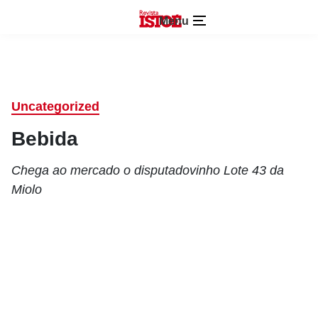
Menu
Uncategorized
Bebida
Chega ao mercado o disputadovinho Lote 43 da
Miolo