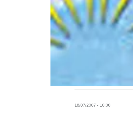
18/07/2007 - 10:00