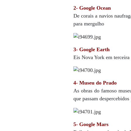
2- Google Ocean
De corais a navios naufrag
para mergulho
3- Google Earth
Eis Nova York em terceira
4- Museu do Prado
As obras do famoso museu,
que passam despercebidos
5- Google Mars