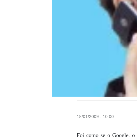
18/01/2009 - 10:00
Foi como se o Google, o g