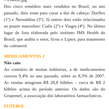
Dos cinco remédios mais vendidos no Brasil, no ano
passado, dois eram para curar a dor de cabeça: Dorflex
(1º) e Neosaldina (3º). Já outros dois estão relacionados
ao prazer masculino: Cialis (2º) e Viagra (4º). No último
lugar da lista elaborada pelo instituto IMS Health do
Brasil, que audita o setor, ficou o Liptor, para tratamento
do colesterol.
MEDICAMENTOS 2
Não caiu
Ao contrário de muitas indústrias, a de medicamentos
cresceu 9,4% no ano passado, sobre os 8,5% de 2007.
As vendas atingiram R$ 28,8 bilhões – cerca de R$ 2
bilhões acima do período anterior. Os dados são do
Grupemef, a associação dos laboratórios farmacêuticos.
FUTEBOL