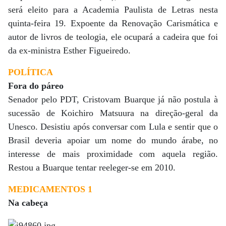
será eleito para a Academia Paulista de Letras nesta
quinta-feira 19. Expoente da Renovação Carismática e
autor de livros de teologia, ele ocupará a cadeira que foi
da ex-ministra Esther Figueiredo.
POLÍTICA
Fora do páreo
Senador pelo PDT, Cristovam Buarque já não postula à
sucessão de Koichiro Matsuura na direção-geral da
Unesco. Desistiu após conversar com Lula e sentir que o
Brasil deveria apoiar um nome do mundo árabe, no
interesse de mais proximidade com aquela região.
Restou a Buarque tentar reeleger-se em 2010.
MEDICAMENTOS 1
Na cabeça