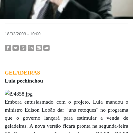
18/02/2009 - 10:00
GELADEIRAS
Lula pechinchou
Embora entusiasmado com o projeto, Lula mandou o
ministro Edison Lobão dar "uns retoques" no programa
que o governo lançará para estimular a venda de
geladeiras. A nova versão ficará pronta na segunda-feira