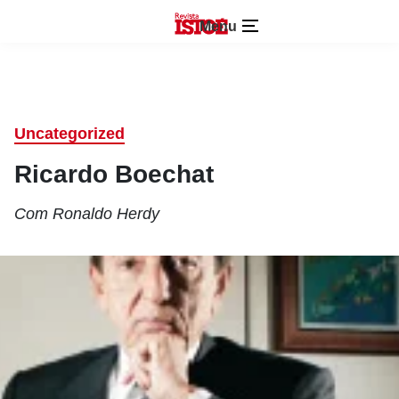
Menu
Uncategorized
Ricardo Boechat
Com Ronaldo Herdy