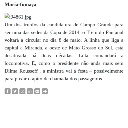
Maria-fumaça
Um dos trunfos da candidatura de Campo Grande para
ser uma das sedes da Copa de 2014, o Trem do Pantanal
voltará a circular no dia 8 de maio. A linha que liga a
capital a Miranda, a oeste de Mato Grosso do Sul, está
desativada há duas décadas. Lula comandará a
locomotiva. E, como o presidente não anda mais sem
Dilma Rousseff , a ministra vai à festa – possivelmente
para puxar o apito de chamada dos passageiros.