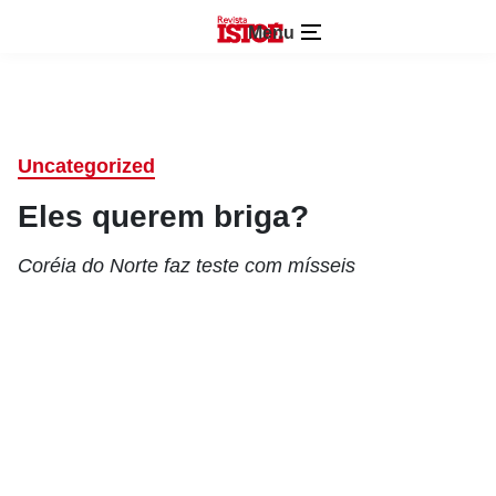
Menu
Uncategorized
Eles querem briga?
Coréia do Norte faz teste com mísseis