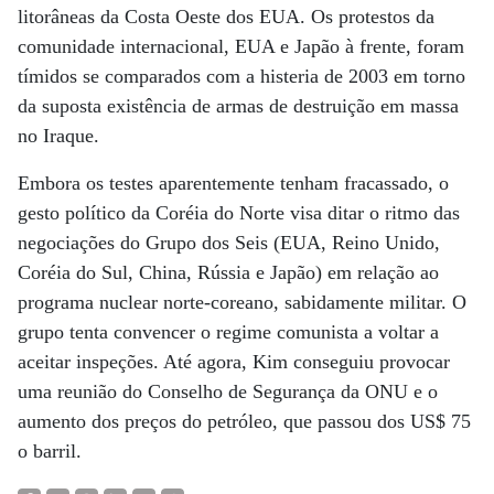
litorâneas da Costa Oeste dos EUA. Os protestos da
comunidade internacional, EUA e Japão à frente, foram
tímidos se comparados com a histeria de 2003 em torno
da suposta existência de armas de destruição em massa
no Iraque.
Embora os testes aparentemente tenham fracassado, o
gesto político da Coréia do Norte visa ditar o ritmo das
negociações do Grupo dos Seis (EUA, Reino Unido,
Coréia do Sul, China, Rússia e Japão) em relação ao
programa nuclear norte-coreano, sabidamente militar. O
grupo tenta convencer o regime comunista a voltar a
aceitar inspeções. Até agora, Kim conseguiu provocar
uma reunião do Conselho de Segurança da ONU e o
aumento dos preços do petróleo, que passou dos US$ 75
o barril.