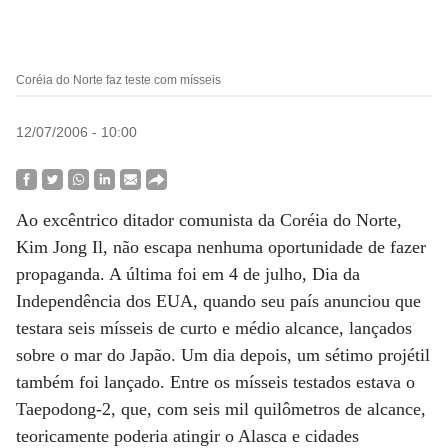
Coréia do Norte faz teste com mísseis
12/07/2006 - 10:00
Ao excêntrico ditador comunista da Coréia do Norte,
Kim Jong Il, não escapa nenhuma oportunidade de fazer
propaganda. A última foi em 4 de julho, Dia da
Independência dos EUA, quando seu país anunciou que
testara seis mísseis de curto e médio alcance, lançados
sobre o mar do Japão. Um dia depois, um sétimo projétil
também foi lançado. Entre os mísseis testados estava o
Taepodong-2, que, com seis mil quilômetros de alcance,
teoricamente poderia atingir o Alasca e cidades