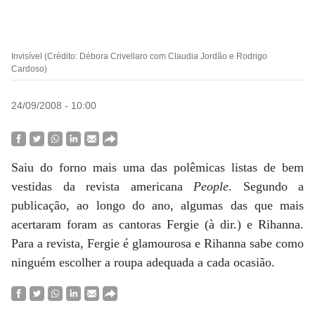
Invisível (Crédito: Débora Crivellaro com Claudia Jordão e Rodrigo
Cardoso)
24/09/2008 - 10:00
Saiu do forno mais uma das polêmicas listas de bem
vestidas da revista americana
People
. Segundo a
publicação, ao longo do ano, algumas das que mais
acertaram foram as cantoras Fergie (à dir.) e Rihanna.
Para a revista, Fergie é glamourosa e Rihanna sabe como
ninguém escolher a roupa adequada a cada ocasião.