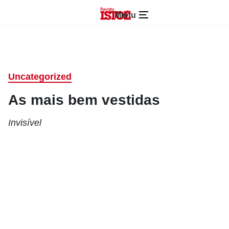
Menu
Uncategorized
As mais bem vestidas
Invisível