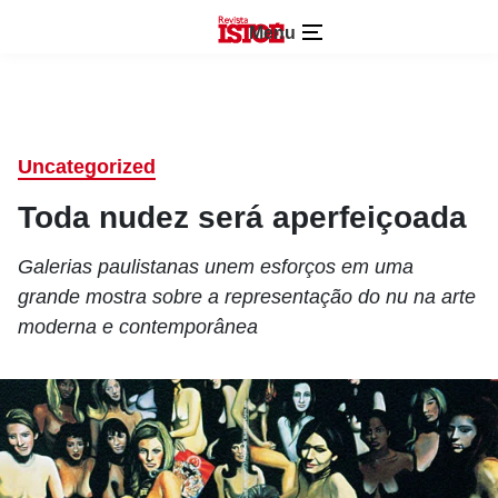
Menu
Uncategorized
Toda nudez será aperfeiçoada
Galerias paulistanas unem esforços em uma
grande mostra sobre a representação do nu na arte
moderna e contemporânea