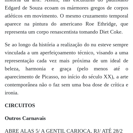
Edgard de Souza ecoam os mármores gregos de corpos
atléticos em movimento. O mesmo cruzamento temporal
aparece na pintura do americano Roe Ethridge, que
representa um corpo renascentista tomando Diet Coke.
Se ao longo da história a realização do nu esteve sempre
vinculada a um aperfeiçoamento técnico, visando a uma
representação cada vez mais próxima de um ideal de
beleza, harmonia e graça (pelo menos até o
aparecimento de Picasso, no início do século XX), a arte
contemporânea não o faz sem uma boa dose de crítica e
ironia.
CIRCUITOS
Outros Carnavais
ABRE ALAS 5/ A GENTIL CARIOCA, RJ/ ATÉ 28/2