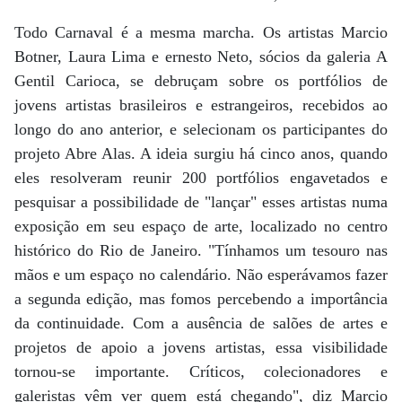
Todo Carnaval é a mesma marcha. Os artistas Marcio
Botner, Laura Lima e ernesto Neto, sócios da galeria A
Gentil Carioca, se debruçam sobre os portfólios de
jovens artistas brasileiros e estrangeiros, recebidos ao
longo do ano anterior, e selecionam os participantes do
projeto Abre Alas. A ideia surgiu há cinco anos, quando
eles resolveram reunir 200 portfólios engavetados e
pesquisar a possibilidade de "lançar" esses artistas numa
exposição em seu espaço de arte, localizado no centro
histórico do Rio de Janeiro. "Tínhamos um tesouro nas
mãos e um espaço no calendário. Não esperávamos fazer
a segunda edição, mas fomos percebendo a importância
da continuidade. Com a ausência de salões de artes e
projetos de apoio a jovens artistas, essa visibilidade
tornou-se importante. Críticos, colecionadores e
galeristas vêm ver quem está chegando", diz Marcio