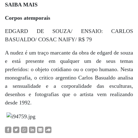
SAIBA MAIS
Corpos atemporais
EDGARD DE SOUZA/ ENSAIO: CARLOS
BASUALDO/ COSAC NAIFY/ R$ 79
A nudez é um traço marcante da obra de edgard de souza
e está presente em qualquer um de seus temas
preferidos: o objeto cotidiano ou o corpo humano. Nesta
monografia, o critico argentino Carlos Basualdo analisa
a sensualidade e a corporalidade das esculturas,
desenhos e fotografias que o artista vem realizando
desde 1992.