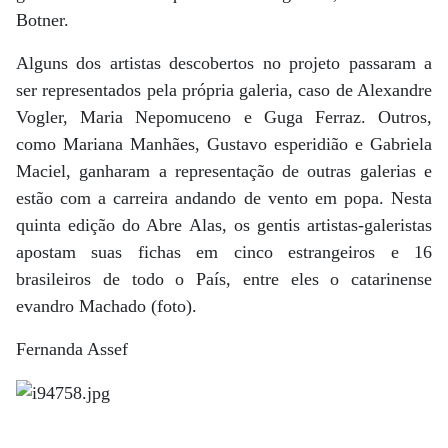
Botner.
Alguns dos artistas descobertos no projeto passaram a
ser representados pela própria galeria, caso de Alexandre
Vogler, Maria Nepomuceno e Guga Ferraz. Outros,
como Mariana Manhães, Gustavo esperidião e Gabriela
Maciel, ganharam a representação de outras galerias e
estão com a carreira andando de vento em popa. Nesta
quinta edição do Abre Alas, os gentis artistas-galeristas
apostam suas fichas em cinco estrangeiros e 16
brasileiros de todo o País, entre eles o catarinense
evandro Machado (foto).
Fernanda Assef