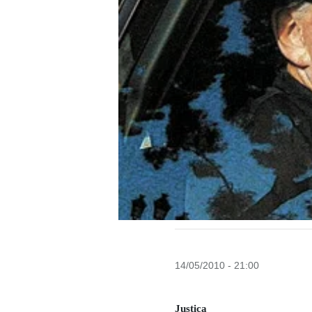
14/05/2010 - 21:00
Justiça