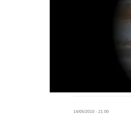
14/05/2010 - 21:00