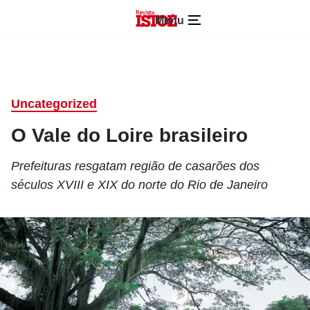
Menu
Uncategorized
O Vale do Loire brasileiro
Prefeituras resgatam região de casarões dos
séculos XVIII e XIX do norte do Rio de Janeiro