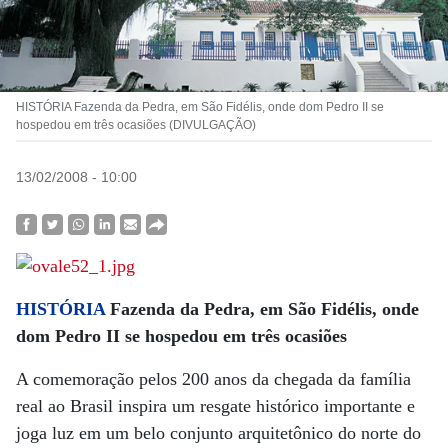
HISTÓRIA Fazenda da Pedra, em São Fidélis, onde dom Pedro II se
hospedou em três ocasiões (DIVULGAÇÃO)
13/02/2008 - 10:00
HISTÓRIA
Fazenda da Pedra, em São Fidélis, onde
dom Pedro II se hospedou em três ocasiões
A comemoração pelos 200 anos da chegada da família
real ao Brasil inspira um resgate histórico importante e
joga luz em um belo conjunto arquitetônico do norte do