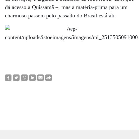
dá acesso a Quissamã –, mas a matéria-prima para um
charmoso passeio pelo passado do Brasil está ali.