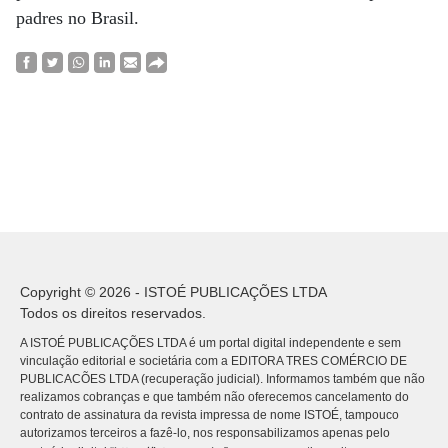
padres no Brasil.
Copyright © 2026 - ISTOÉ PUBLICAÇÕES LTDA
Todos os direitos reservados.
A ISTOÉ PUBLICAÇÕES LTDA é um portal digital independente e sem
vinculação editorial e societária com a EDITORA TRES COMÉRCIO DE
PUBLICACÕES LTDA (recuperação judicial). Informamos também que não
realizamos cobranças e que também não oferecemos cancelamento do
contrato de assinatura da revista impressa de nome ISTOÉ, tampouco
autorizamos terceiros a fazê-lo, nos responsabilizamos apenas pelo