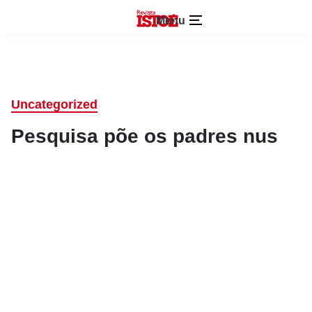
Menu
Uncategorized
Pesquisa põe os padres nus