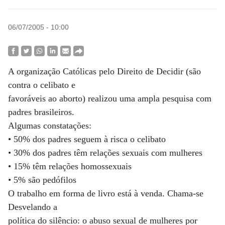
06/07/2005 - 10:00
A organização Católicas pelo Direito de Decidir (são
contra o celibato e
favoráveis ao aborto) realizou uma ampla pesquisa com
padres brasileiros.
Algumas constatações:
• 50% dos padres seguem à risca o celibato
• 30% dos padres têm relações sexuais com mulheres
• 15% têm relações homossexuais
• 5% são pedófilos
O trabalho em forma de livro está à venda. Chama-se
Desvelando a
política do silêncio: o abuso sexual de mulheres por