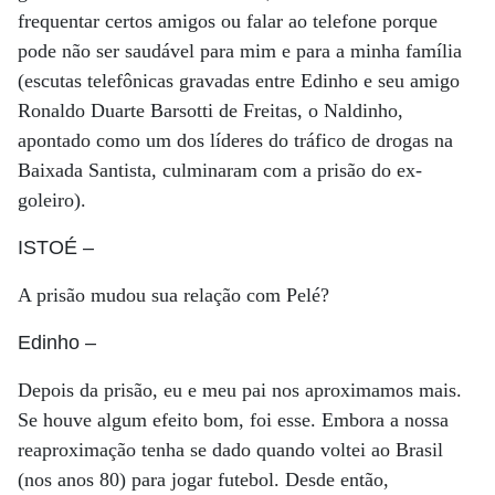
frequentar certos amigos ou falar ao telefone porque
pode não ser saudável para mim e para a minha família
(escutas telefônicas gravadas entre Edinho e seu amigo
Ronaldo Duarte Barsotti de Freitas, o Naldinho,
apontado como um dos líderes do tráfico de drogas na
Baixada Santista, culminaram com a prisão do ex-
goleiro).
ISTOÉ
–
A prisão mudou sua relação com Pelé?
Edinho
–
Depois da prisão, eu e meu pai nos aproximamos mais.
Se houve algum efeito bom, foi esse. Embora a nossa
reaproximação tenha se dado quando voltei ao Brasil
(nos anos 80) para jogar futebol. Desde então,