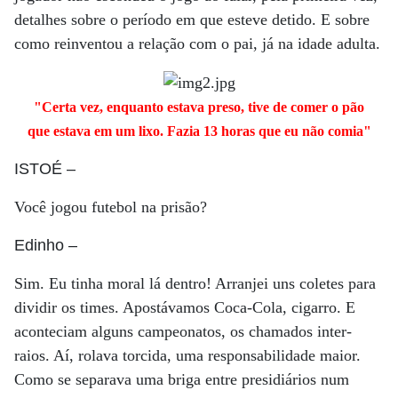
detalhes sobre o período em que esteve detido. E sobre
como reinventou a relação com o pai, já na idade adulta.
"Certa vez, enquanto estava preso, tive de comer o pão
que estava em um lixo. Fazia 13 horas que eu não comia"
ISTOÉ
–
Você jogou futebol na prisão?
Edinho
–
Sim. Eu tinha moral lá dentro! Arranjei uns coletes para
dividir os times. Apostávamos Coca-Cola, cigarro. E
aconteciam alguns campeonatos, os chamados inter-
raios. Aí, rolava torcida, uma responsabilidade maior.
Como se separava uma briga entre presidiários num