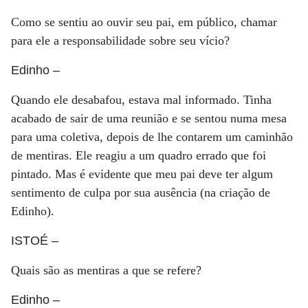
Como se sentiu ao ouvir seu pai, em público, chamar
para ele a responsabilidade sobre seu vício?
Edinho
–
Quando ele desabafou, estava mal informado. Tinha
acabado de sair de uma reunião e se sentou numa mesa
para uma coletiva, depois de lhe contarem um caminhão
de mentiras. Ele reagiu a um quadro errado que foi
pintado. Mas é evidente que meu pai deve ter algum
sentimento de culpa por sua ausência (na criação de
Edinho).
ISTOÉ
–
Quais são as mentiras a que se refere?
Edinho
–