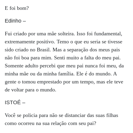
E foi bom?
Edinho
–
Fui criado por uma mãe solteira. Isso foi fundamental,
extremamente positivo. Temo o que eu seria se tivesse
sido criado no Brasil. Mas a separação dos meus pais
não foi boa para mim. Senti muito a falta do meu pai.
Somente adulto percebi que meu pai nunca foi meu, da
minha mãe ou da minha família. Ele é do mundo. A
gente o tomou emprestado por um tempo, mas ele teve
de voltar para o mundo.
ISTOÉ
–
Você se policia para não se distanciar das suas filhas
como ocorreu na sua relação com seu pai?