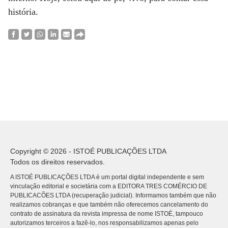
história.
Copyright © 2026 - ISTOÉ PUBLICAÇÕES LTDA
Todos os direitos reservados.
A ISTOÉ PUBLICAÇÕES LTDA é um portal digital independente e sem
vinculação editorial e societária com a EDITORA TRES COMÉRCIO DE
PUBLICACÕES LTDA (recuperação judicial). Informamos também que não
realizamos cobranças e que também não oferecemos cancelamento do
contrato de assinatura da revista impressa de nome ISTOÉ, tampouco
autorizamos terceiros a fazê-lo, nos responsabilizamos apenas pelo