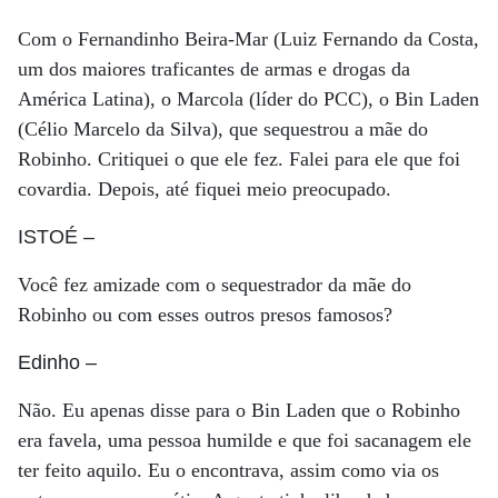
Com o Fernandinho Beira-Mar (Luiz Fernando da Costa,
um dos maiores traficantes de armas e drogas da
América Latina), o Marcola (líder do PCC), o Bin Laden
(Célio Marcelo da Silva), que sequestrou a mãe do
Robinho. Critiquei o que ele fez. Falei para ele que foi
covardia. Depois, até fiquei meio preocupado.
ISTOÉ
–
Você fez amizade com o sequestrador da mãe do
Robinho ou com esses outros presos famosos?
Edinho
–
Não. Eu apenas disse para o Bin Laden que o Robinho
era favela, uma pessoa humilde e que foi sacanagem ele
ter feito aquilo. Eu o encontrava, assim como via os