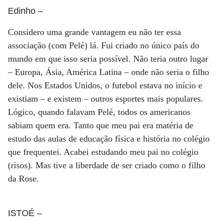
Edinho
–
Considero uma grande vantagem eu não ter essa
associação (com Pelé) lá. Fui criado no único país do
mundo em que isso seria possível. Não teria outro lugar
– Europa, Ásia, América Latina – onde não seria o filho
dele. Nos Estados Unidos, o futebol estava no início e
existiam – e existem – outros esportes mais populares.
Lógico, quando falavam Pelé, todos os americanos
sabiam quem era. Tanto que meu pai era matéria de
estudo das aulas de educação física e história no colégio
que frequentei. Acabei estudando meu pai no colégio
(risos). Mas tive a liberdade de ser criado como o filho
da Rose.
ISTOÉ
–