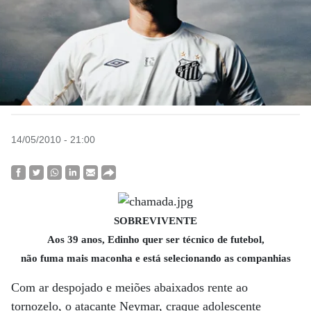
14/05/2010 - 21:00
SOBREVIVENTE
Aos 39 anos, Edinho quer ser técnico de futebol,
não fuma mais maconha e está selecionando as companhias
Com ar despojado e meiões abaixados rente ao
tornozelo, o atacante Neymar, craque adolescente