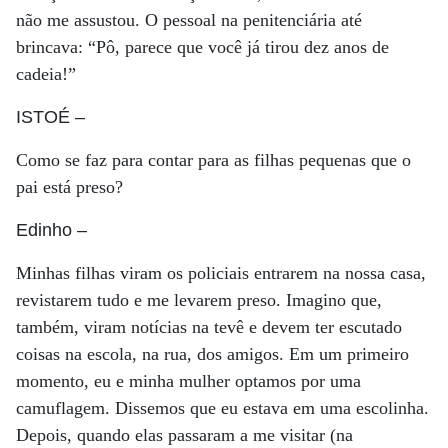
não me assustou. O pessoal na penitenciária até
brincava: “Pô, parece que você já tirou dez anos de
cadeia!”
ISTOÉ
–
Como se faz para contar para as filhas pequenas que o
pai está preso?
Edinho
–
Minhas filhas viram os policiais entrarem na nossa casa,
revistarem tudo e me levarem preso. Imagino que,
também, viram notícias na tevê e devem ter escutado
coisas na escola, na rua, dos amigos. Em um primeiro
momento, eu e minha mulher optamos por uma
camuflagem. Dissemos que eu estava em uma escolinha.
Depois, quando elas passaram a me visitar (na