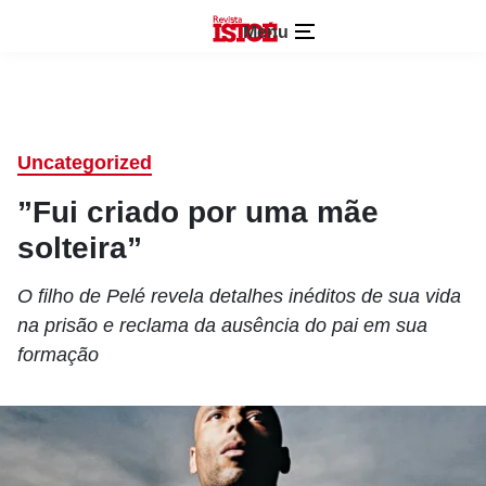
Menu
Uncategorized
”Fui criado por uma mãe
solteira”
O filho de Pelé revela detalhes inéditos de sua vida
na prisão e reclama da ausência do pai em sua
formação