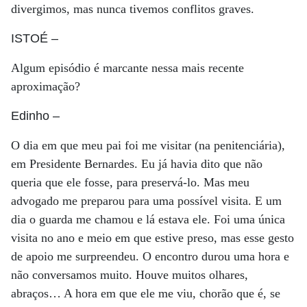
divergimos, mas nunca tivemos conflitos graves.
ISTOÉ
–
Algum episódio é marcante nessa mais recente
aproximação?
Edinho
–
O dia em que meu pai foi me visitar (na penitenciária),
em Presidente Bernardes. Eu já havia dito que não
queria que ele fosse, para preservá-lo. Mas meu
advogado me preparou para uma possível visita. E um
dia o guarda me chamou e lá estava ele. Foi uma única
visita no ano e meio em que estive preso, mas esse gesto
de apoio me surpreendeu. O encontro durou uma hora e
não conversamos muito. Houve muitos olhares,
abraços… A hora em que ele me viu, chorão que é, se