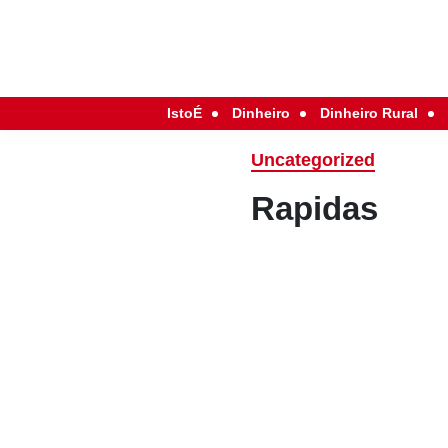
IstoÉ
Dinheiro
Dinheiro Rural
Uncategorized
Rapidas