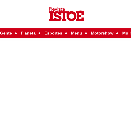
Gente
Planeta
Esportes
Menu
Motorshow
Mul