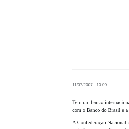
11/07/2007 - 10:00
Tem um banco internaciona
com o Banco do Brasil e a
A Confederação Nacional d