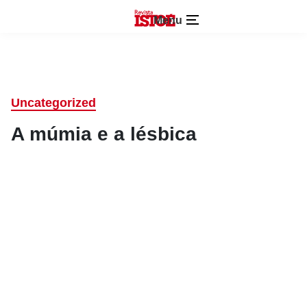
Menu
Uncategorized
A múmia e a lésbica