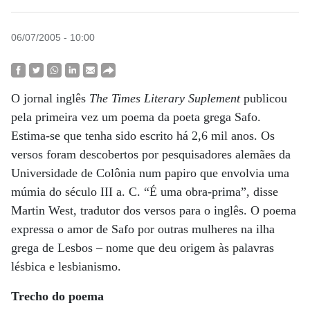
06/07/2005 - 10:00
O jornal inglês
The Times Literary Suplement
publicou
pela primeira vez um poema da poeta grega Safo.
Estima-se que tenha sido escrito há 2,6 mil anos. Os
versos foram descobertos por pesquisadores alemães da
Universidade de Colônia num papiro que envolvia uma
múmia do século III a. C. “É uma obra-prima”, disse
Martin West, tradutor dos versos para o inglês. O poema
expressa o amor de Safo por outras mulheres na ilha
grega de Lesbos – nome que deu origem às palavras
lésbica e lesbianismo.
Trecho do poema