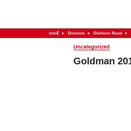
IstoÉ
Dinheiro
Dinheiro Rural
Uncategorized
Goldman 20