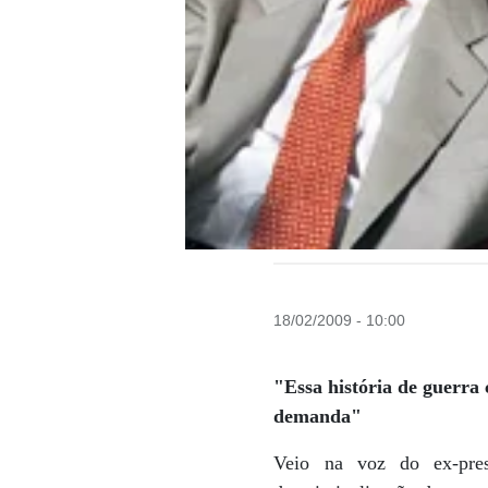
18/02/2009 - 10:00
"Essa história de guerra 
demanda"
Veio na voz do ex-pre